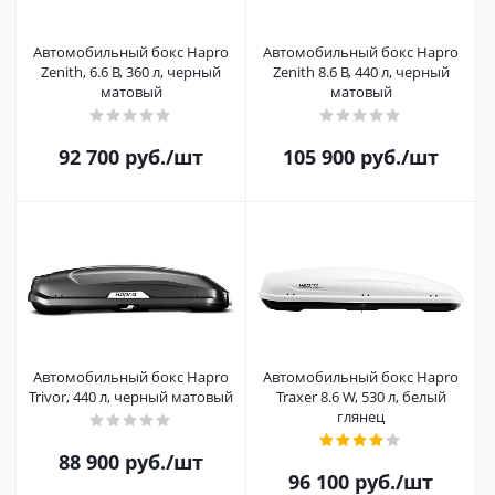
Автомобильный бокс Hapro
Автомобильный бокс Hapro
Zenith, 6.6 B, 360 л, черный
Zenith 8.6 B, 440 л, черный
матовый
матовый
92 700
руб.
/шт
105 900
руб.
/шт
Автомобильный бокс Hapro
Автомобильный бокс Hapro
Trivor, 440 л, черный матовый
Traxer 8.6 W, 530 л, белый
глянец
88 900
руб.
/шт
96 100
руб.
/шт