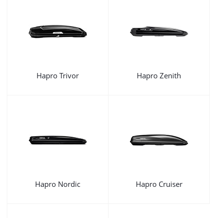
Hapro Trivor
Hapro Zenith
Hapro Nordic
Hapro Cruiser