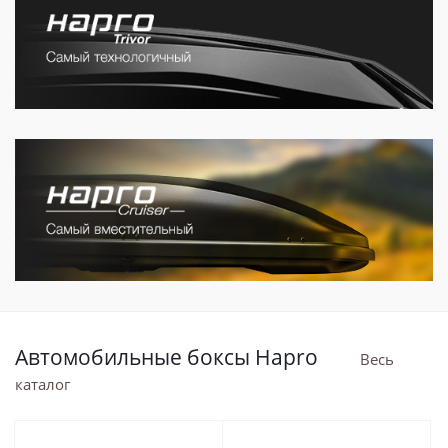
Автомобильные боксы Hapro
Весь
каталог