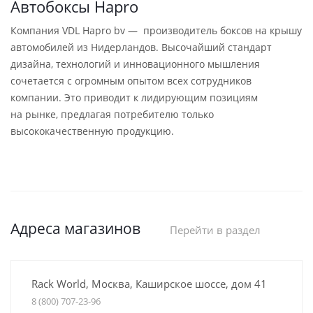
Автобоксы Hapro
Компания VDL Hapro bv — производитель боксов на крышу
автомобилей из Нидерландов. Высочайший стандарт
дизайна, технологий и инновационного мышления
сочетается с огромным опытом всех сотрудников
компании. Это приводит к лидирующим позициям
на рынке, предлагая потребителю только
высококачественную продукцию.
Адреса магазинов
Перейти в раздел
Rack World, Москва, Каширское шоссе, дом 41
8 (800) 707-23-96