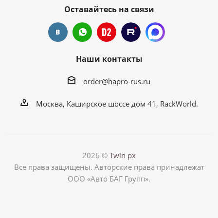
Оставайтесь на связи
Наши контакты
order@hapro-rus.ru
Москва, Каширское шоссе дом 41, RackWorld.
2026 ©
Twin px
Все права защищены. Авторские права принадлежат
ООО «Авто БАГ Групп».