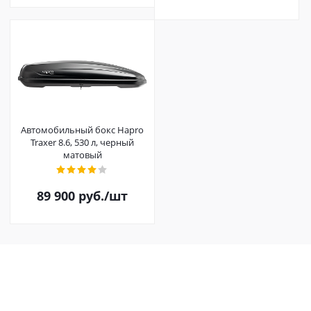
Автомобильный бокс Hapro
Traxer 8.6, 530 л, черный
матовый
89 900
руб.
/шт