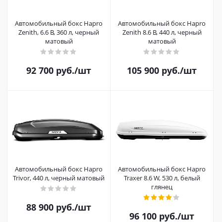
Автомобильный бокс Hapro
Автомобильный бокс Hapro
Zenith, 6.6 B, 360 л, черный
Zenith 8.6 B, 440 л, черный
матовый
матовый
92 700
руб.
/шт
105 900
руб.
/шт
Автомобильный бокс Hapro
Автомобильный бокс Hapro
Trivor, 440 л, черный матовый
Traxer 8.6 W, 530 л, белый
глянец
88 900
руб.
/шт
96 100
руб.
/шт