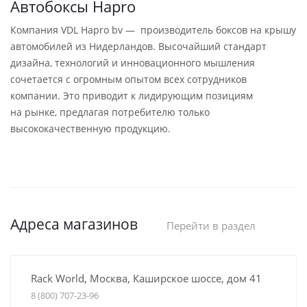
Автобоксы Hapro
Компания VDL Hapro bv — производитель боксов на крышу
автомобилей из Нидерландов. Высочайший стандарт
дизайна, технологий и инновационного мышления
сочетается с огромным опытом всех сотрудников
компании. Это приводит к лидирующим позициям
на рынке, предлагая потребителю только
высококачественную продукцию.
Адреса магазинов
Перейти в раздел
Rack World, Москва, Каширское шоссе, дом 41
8 (800) 707-23-96