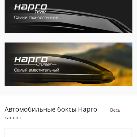
Автомобильные боксы Hapro
Весь
каталог