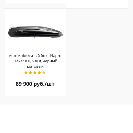
Автомобильный бокс Hapro
Traxer 8.6, 530 л, черный
матовый
89 900
руб.
/шт