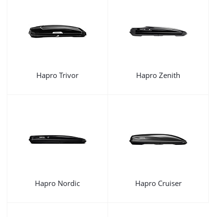
Hapro Trivor
Hapro Zenith
Hapro Nordic
Hapro Cruiser