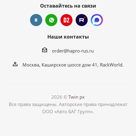
Оставайтесь на связи
Наши контакты
order@hapro-rus.ru
Москва, Каширское шоссе дом 41, RackWorld.
2026 ©
Twin px
Все права защищены. Авторские права принадлежат
ООО «Авто БАГ Групп».