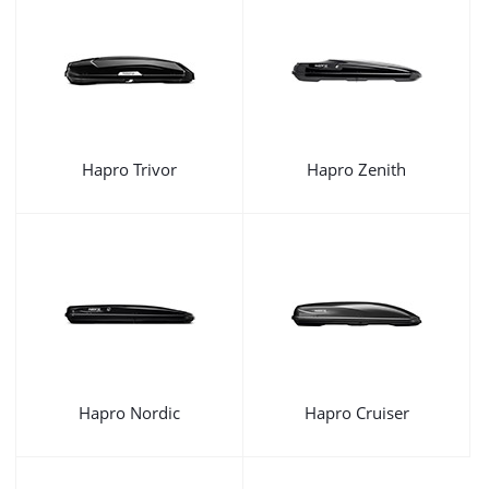
Hapro Trivor
Hapro Zenith
Hapro Nordic
Hapro Cruiser