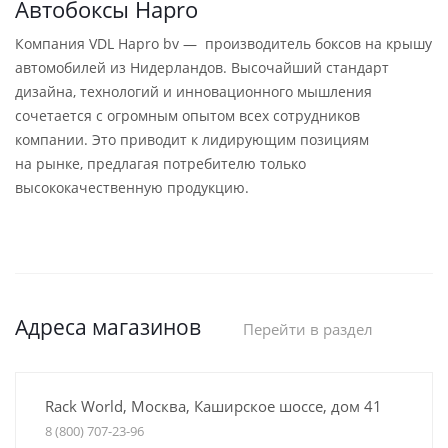
Автобоксы Hapro
Компания VDL Hapro bv — производитель боксов на крышу
автомобилей из Нидерландов. Высочайший стандарт
дизайна, технологий и инновационного мышления
сочетается с огромным опытом всех сотрудников
компании. Это приводит к лидирующим позициям
на рынке, предлагая потребителю только
высококачественную продукцию.
Адреса магазинов
Перейти в раздел
Rack World, Москва, Каширское шоссе, дом 41
8 (800) 707-23-96