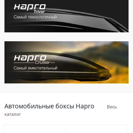
Автомобильные боксы Hapro
Весь
каталог