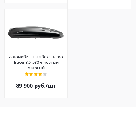
Автомобильный бокс Hapro
Traxer 8.6, 530 л, черный
матовый
89 900
руб.
/шт