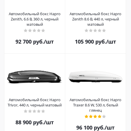
Автомобильный бокс Hapro
Автомобильный бокс Hapro
Zenith, 6.6 B, 360 л, черный
Zenith 8.6 B, 440 л, черный
матовый
матовый
92 700
руб.
/шт
105 900
руб.
/шт
Автомобильный бокс Hapro
Автомобильный бокс Hapro
Trivor, 440 л, черный матовый
Traxer 8.6 W, 530 л, белый
глянец
88 900
руб.
/шт
96 100
руб.
/шт