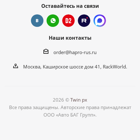
Оставайтесь на связи
Наши контакты
order@hapro-rus.ru
Москва, Каширское шоссе дом 41, RackWorld.
2026 ©
Twin px
Все права защищены. Авторские права принадлежат
ООО «Авто БАГ Групп».