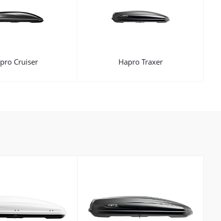
pro Cruiser
Hapro Traxer