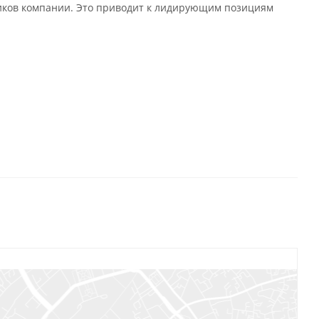
иков компании. Это приводит к лидирующим позициям