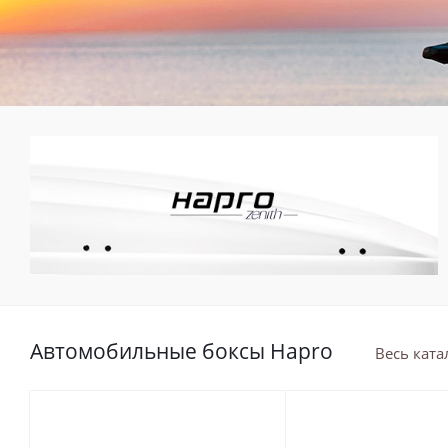
Автомобильные боксы Hapro
Весь ката