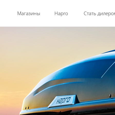
Магазины
Hapro
Стать дилеро