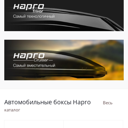
Автомобильные боксы Hapro
Весь
каталог