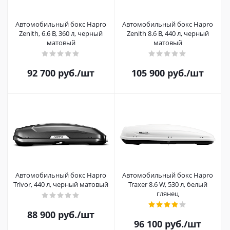
Автомобильный бокс Hapro
Автомобильный бокс Hapro
Zenith, 6.6 B, 360 л, черный
Zenith 8.6 B, 440 л, черный
матовый
матовый
92 700
руб.
/шт
105 900
руб.
/шт
Автомобильный бокс Hapro
Автомобильный бокс Hapro
Trivor, 440 л, черный матовый
Traxer 8.6 W, 530 л, белый
глянец
88 900
руб.
/шт
96 100
руб.
/шт