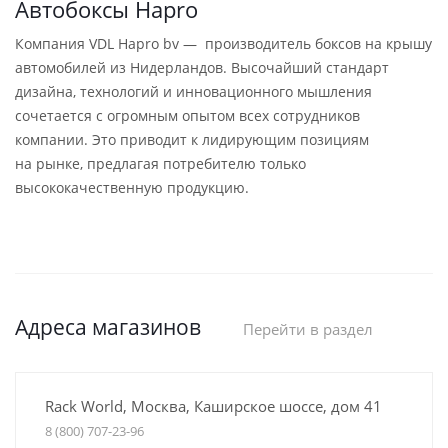
Автобоксы Hapro
Компания VDL Hapro bv — производитель боксов на крышу
автомобилей из Нидерландов. Высочайший стандарт
дизайна, технологий и инновационного мышления
сочетается с огромным опытом всех сотрудников
компании. Это приводит к лидирующим позициям
на рынке, предлагая потребителю только
высококачественную продукцию.
Адреса магазинов
Перейти в раздел
Rack World, Москва, Каширское шоссе, дом 41
8 (800) 707-23-96