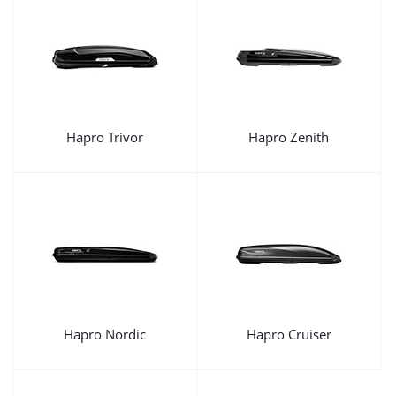
Hapro Trivor
Hapro Zenith
Hapro Nordic
Hapro Cruiser