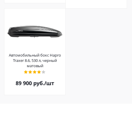
Автомобильный бокс Hapro
Traxer 8.6, 530 л, черный
матовый
89 900
руб.
/шт