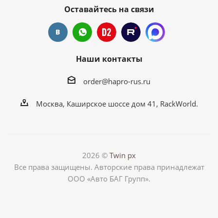
Оставайтесь на связи
Наши контакты
order@hapro-rus.ru
Москва, Каширское шоссе дом 41, RackWorld.
2026 ©
Twin px
Все права защищены. Авторские права принадлежат
ООО «Авто БАГ Групп».