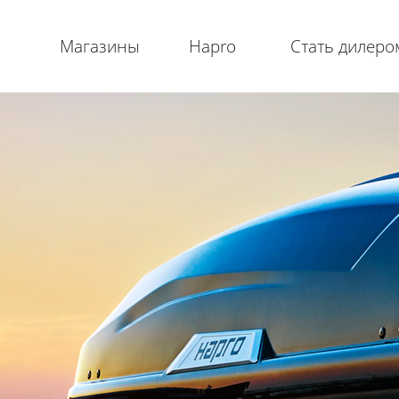
Магазины
Hapro
Стать дилеро