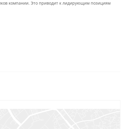
иков компании. Это приводит к лидирующим позициям