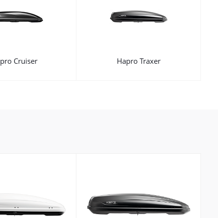
pro Cruiser
Hapro Traxer