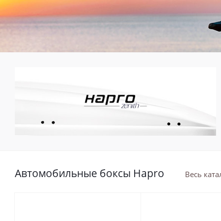
Автомобильные боксы Hapro
Весь ката