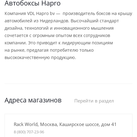
Автобоксы Hapro
Компания VDL Hapro bv — производитель боксов на крышу
автомобилей из Нидерландов. Высочайший стандарт
дизайна, технологий и инновационного мышления
сочетается с огромным опытом всех сотрудников
компании. Это приводит к лидирующим позициям
на рынке, предлагая потребителю только
высококачественную продукцию.
Адреса магазинов
Перейти в раздел
Rack World, Москва, Каширское шоссе, дом 41
8 (800) 707-23-96