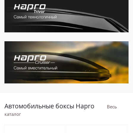
Автомобильные боксы Hapro
Весь
каталог