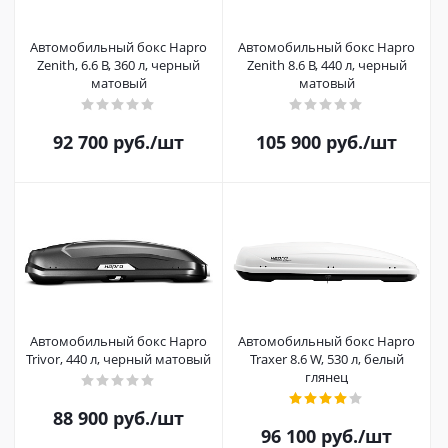
Автомобильный бокс Hapro
Автомобильный бокс Hapro
Zenith, 6.6 B, 360 л, черный
Zenith 8.6 B, 440 л, черный
матовый
матовый
92 700
руб.
/шт
105 900
руб.
/шт
Автомобильный бокс Hapro
Автомобильный бокс Hapro
Trivor, 440 л, черный матовый
Traxer 8.6 W, 530 л, белый
глянец
88 900
руб.
/шт
96 100
руб.
/шт