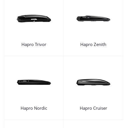
Hapro Trivor
Hapro Zenith
Hapro Nordic
Hapro Cruiser