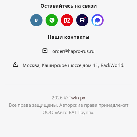
Оставайтесь на связи
Наши контакты
order@hapro-rus.ru
Москва, Каширское шоссе дом 41, RackWorld.
2026 ©
Twin px
Все права защищены. Авторские права принадлежат
ООО «Авто БАГ Групп».