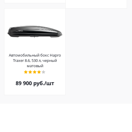
Автомобильный бокс Hapro
Traxer 8.6, 530 л, черный
матовый
89 900
руб.
/шт