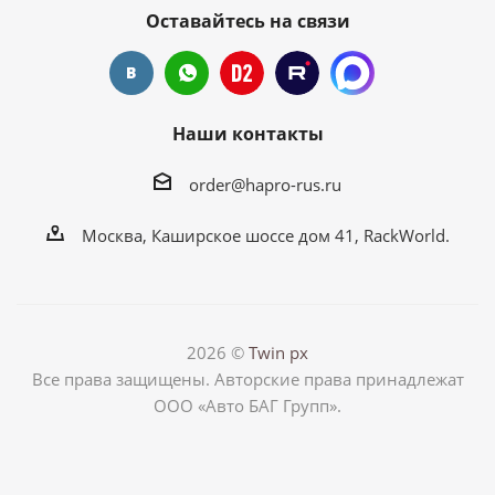
Оставайтесь на связи
Наши контакты
order@hapro-rus.ru
Москва, Каширское шоссе дом 41, RackWorld.
2026 ©
Twin px
Все права защищены. Авторские права принадлежат
ООО «Авто БАГ Групп».