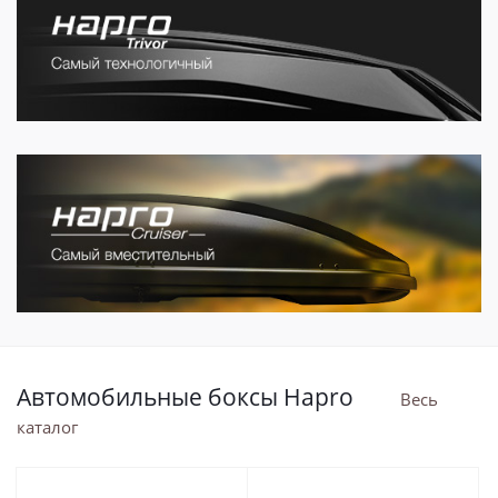
Автомобильные боксы Hapro
Весь
каталог