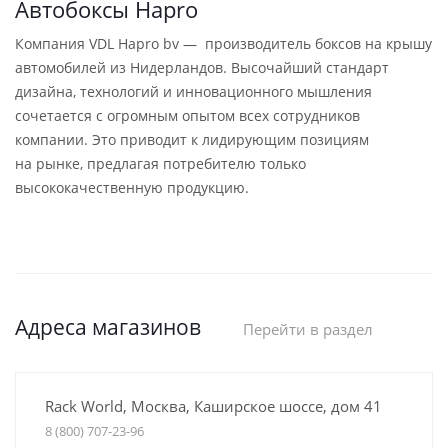
Автобоксы Hapro
Компания VDL Hapro bv — производитель боксов на крышу
автомобилей из Нидерландов. Высочайший стандарт
дизайна, технологий и инновационного мышления
сочетается с огромным опытом всех сотрудников
компании. Это приводит к лидирующим позициям
на рынке, предлагая потребителю только
высококачественную продукцию.
Адреса магазинов
Перейти в раздел
Rack World, Москва, Каширское шоссе, дом 41
8 (800) 707-23-96