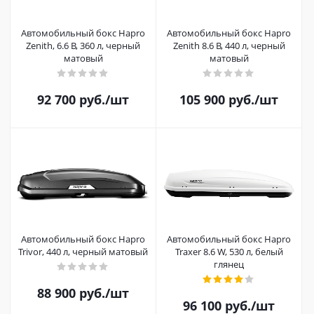
Автомобильный бокс Hapro
Автомобильный бокс Hapro
Zenith, 6.6 B, 360 л, черный
Zenith 8.6 B, 440 л, черный
матовый
матовый
92 700
руб.
/шт
105 900
руб.
/шт
Автомобильный бокс Hapro
Автомобильный бокс Hapro
Trivor, 440 л, черный матовый
Traxer 8.6 W, 530 л, белый
глянец
88 900
руб.
/шт
96 100
руб.
/шт