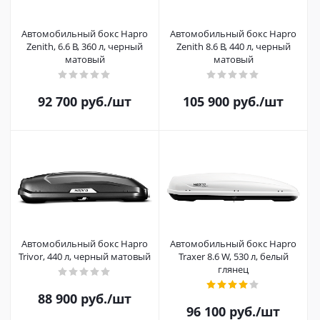
Автомобильный бокс Hapro
Автомобильный бокс Hapro
Zenith, 6.6 B, 360 л, черный
Zenith 8.6 B, 440 л, черный
матовый
матовый
92 700
руб.
/шт
105 900
руб.
/шт
Автомобильный бокс Hapro
Автомобильный бокс Hapro
Trivor, 440 л, черный матовый
Traxer 8.6 W, 530 л, белый
глянец
88 900
руб.
/шт
96 100
руб.
/шт