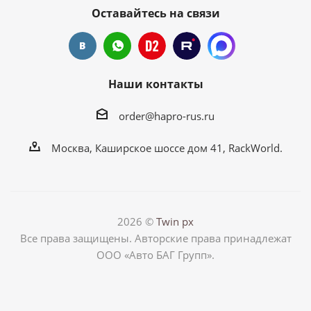
Оставайтесь на связи
Наши контакты
order@hapro-rus.ru
Москва, Каширское шоссе дом 41, RackWorld.
2026 ©
Twin px
Все права защищены. Авторские права принадлежат
ООО «Авто БАГ Групп».