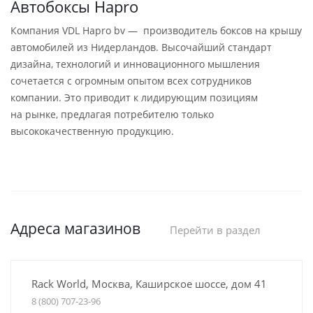
Автобоксы Hapro
Компания VDL Hapro bv — производитель боксов на крышу
автомобилей из Нидерландов. Высочайший стандарт
дизайна, технологий и инновационного мышления
сочетается с огромным опытом всех сотрудников
компании. Это приводит к лидирующим позициям
на рынке, предлагая потребителю только
высококачественную продукцию.
Адреса магазинов
Перейти в раздел
Rack World, Москва, Каширское шоссе, дом 41
8 (800) 707-23-96