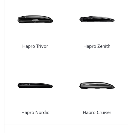
Hapro Trivor
Hapro Zenith
Hapro Nordic
Hapro Cruiser