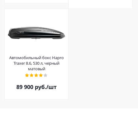
Автомобильный бокс Hapro
Traxer 8.6, 530 л, черный
матовый
89 900
руб.
/шт