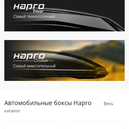
Автомобильные боксы Hapro
Весь
каталог