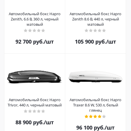
Автомобильный бокс Hapro
Автомобильный бокс Hapro
Zenith, 6.6 B, 360 л, черный
Zenith 8.6 B, 440 л, черный
матовый
матовый
92 700
руб.
/шт
105 900
руб.
/шт
Автомобильный бокс Hapro
Автомобильный бокс Hapro
Trivor, 440 л, черный матовый
Traxer 8.6 W, 530 л, белый
глянец
88 900
руб.
/шт
96 100
руб.
/шт