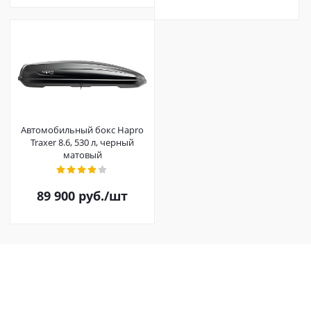
Автомобильный бокс Hapro
Traxer 8.6, 530 л, черный
матовый
89 900
руб.
/шт