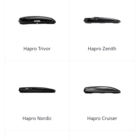
Hapro Trivor
Hapro Zenith
Hapro Nordic
Hapro Cruiser