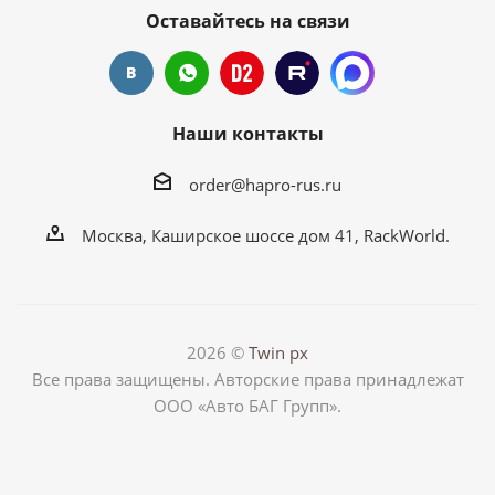
Оставайтесь на связи
Наши контакты
order@hapro-rus.ru
Москва, Каширское шоссе дом 41, RackWorld.
2026 ©
Twin px
Все права защищены. Авторские права принадлежат
ООО «Авто БАГ Групп».