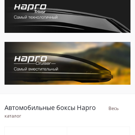
Автомобильные боксы Hapro
Весь
каталог