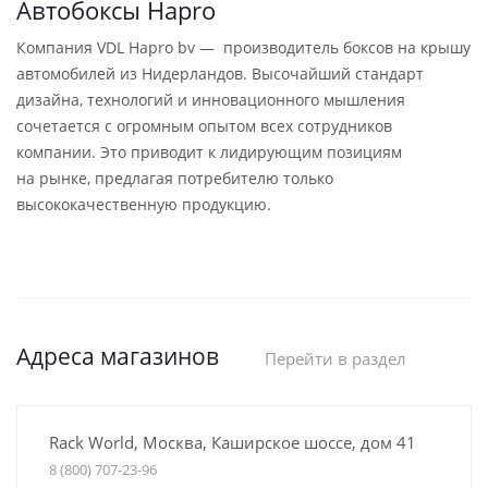
Автобоксы Hapro
Компания VDL Hapro bv — производитель боксов на крышу
автомобилей из Нидерландов. Высочайший стандарт
дизайна, технологий и инновационного мышления
сочетается с огромным опытом всех сотрудников
компании. Это приводит к лидирующим позициям
на рынке, предлагая потребителю только
высококачественную продукцию.
Адреса магазинов
Перейти в раздел
Rack World, Москва, Каширское шоссе, дом 41
8 (800) 707-23-96