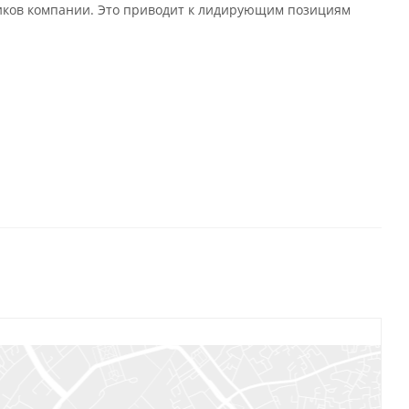
иков компании. Это приводит к лидирующим позициям