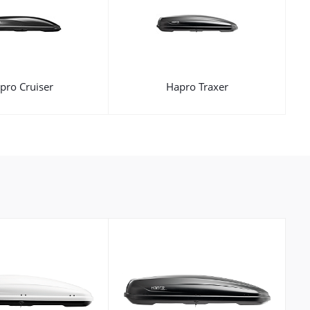
pro Cruiser
Hapro Traxer