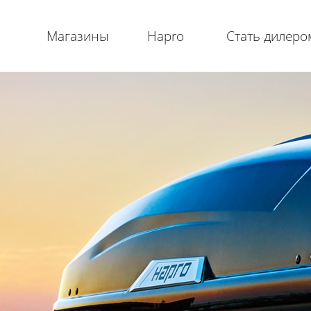
Магазины
Hapro
Стать дилеро