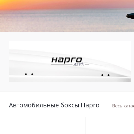
Автомобильные боксы Hapro
Весь ката