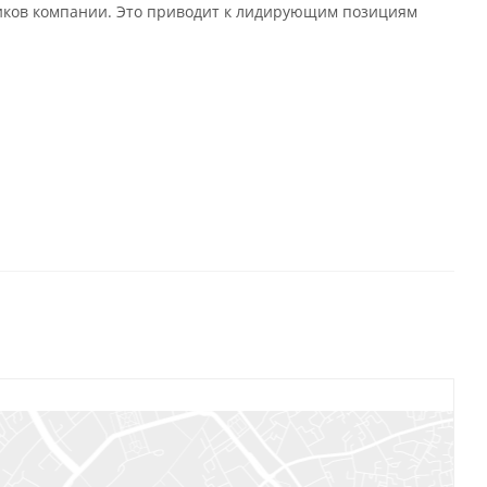
иков компании. Это приводит к лидирующим позициям