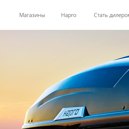
Магазины
Hapro
Стать дилеро