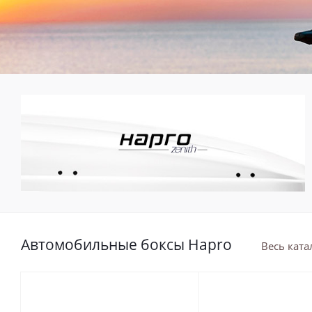
Автомобильные боксы Hapro
Весь ката