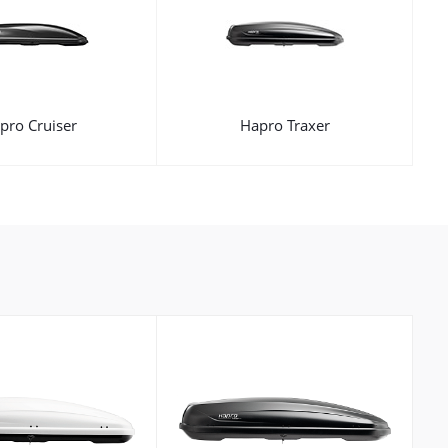
pro Cruiser
Hapro Traxer