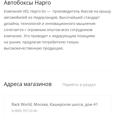
Автобоксы Hapro
Компания VDL Hapro bv — производитель боксов на крышу
автомобилей из Нидерландов. Высочайший стандарт
дизайна, технологий и инновационного мышления
сочетается с огромным опытом всех сотрудников
компании. Это приводит к лидирующим позициям
на рынке, предлагая потребителю только
высококачественную продукцию.
Адреса магазинов
Перейти в раздел
Rack World, Москва, Каширское шоссе, дом 41
8 (800) 707-23-96