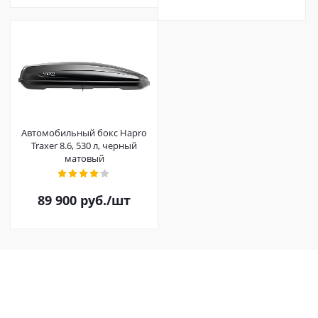
Автомобильный бокс Hapro
Traxer 8.6, 530 л, черный
матовый
89 900
руб.
/шт