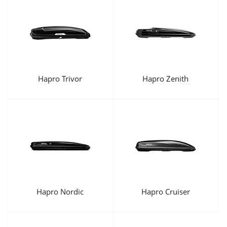
Hapro Trivor
Hapro Zenith
Hapro Nordic
Hapro Cruiser