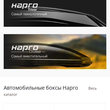
Автомобильные боксы Hapro
Весь
каталог