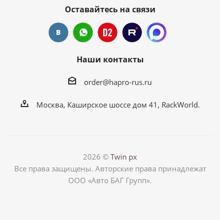
Оставайтесь на связи
Наши контакты
order@hapro-rus.ru
Москва, Каширское шоссе дом 41, RackWorld.
2026 ©
Twin px
Все права защищены. Авторские права принадлежат
ООО «Авто БАГ Групп».