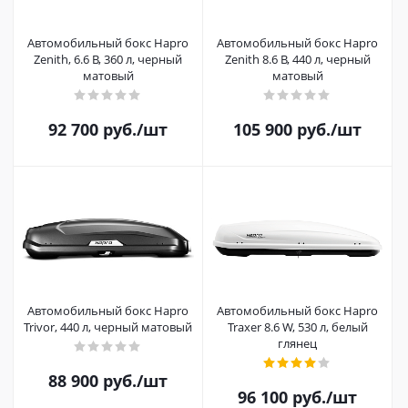
Автомобильный бокс Hapro
Автомобильный бокс Hapro
Zenith, 6.6 B, 360 л, черный
Zenith 8.6 B, 440 л, черный
матовый
матовый
92 700
руб.
/шт
105 900
руб.
/шт
Автомобильный бокс Hapro
Автомобильный бокс Hapro
Trivor, 440 л, черный матовый
Traxer 8.6 W, 530 л, белый
глянец
88 900
руб.
/шт
96 100
руб.
/шт