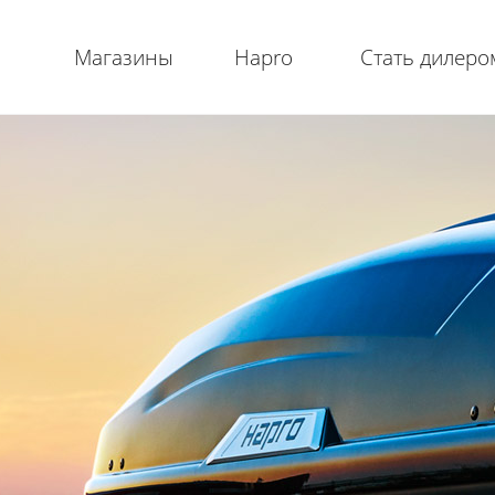
Магазины
Hapro
Стать дилеро