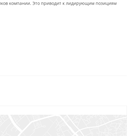
иков компании. Это приводит к лидирующим позициям