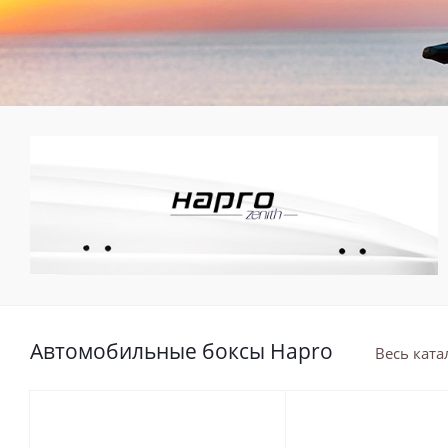
Автомобильные боксы Hapro
Весь ката