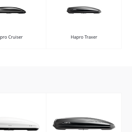
pro Cruiser
Hapro Traxer