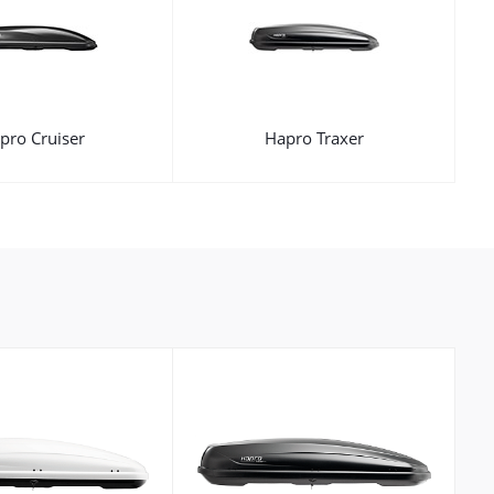
pro Cruiser
Hapro Traxer