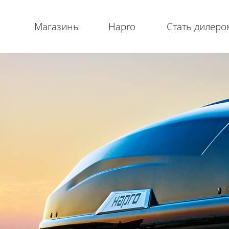
Магазины
Hapro
Стать дилеро