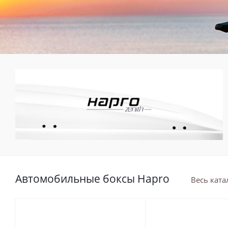
Автомобильные боксы Hapro
Весь ката