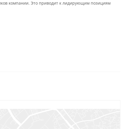
иков компании. Это приводит к лидирующим позициям