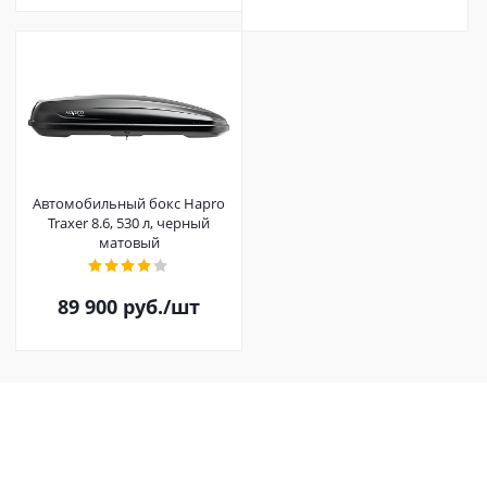
Автомобильный бокс Hapro
Traxer 8.6, 530 л, черный
матовый
89 900
руб.
/шт