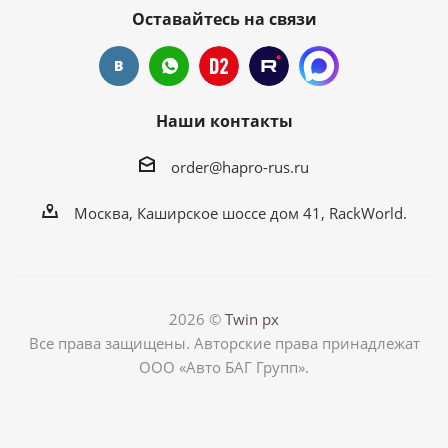
Оставайтесь на связи
Наши контакты
order@hapro-rus.ru
Москва, Каширское шоссе дом 41, RackWorld.
2026 ©
Twin px
Все права защищены. Авторские права принадлежат
ООО «Авто БАГ Групп».