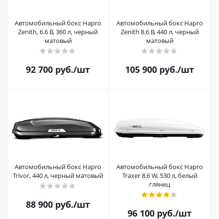
Автомобильный бокс Hapro
Автомобильный бокс Hapro
Zenith, 6.6 B, 360 л, черный
Zenith 8.6 B, 440 л, черный
матовый
матовый
92 700
руб.
/шт
105 900
руб.
/шт
Автомобильный бокс Hapro
Автомобильный бокс Hapro
Trivor, 440 л, черный матовый
Traxer 8.6 W, 530 л, белый
глянец
88 900
руб.
/шт
96 100
руб.
/шт