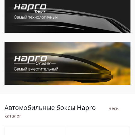
Автомобильные боксы Hapro
Весь
каталог