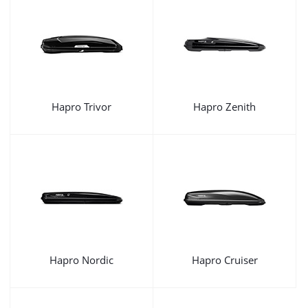
Hapro Trivor
Hapro Zenith
Hapro Nordic
Hapro Cruiser