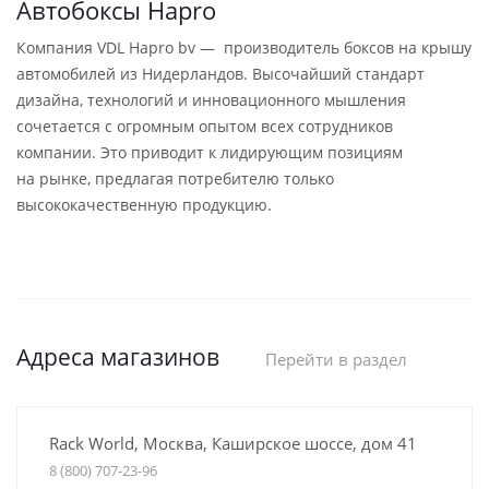
Автобоксы Hapro
Компания VDL Hapro bv — производитель боксов на крышу
автомобилей из Нидерландов. Высочайший стандарт
дизайна, технологий и инновационного мышления
сочетается с огромным опытом всех сотрудников
компании. Это приводит к лидирующим позициям
на рынке, предлагая потребителю только
высококачественную продукцию.
Адреса магазинов
Перейти в раздел
Rack World, Москва, Каширское шоссе, дом 41
8 (800) 707-23-96