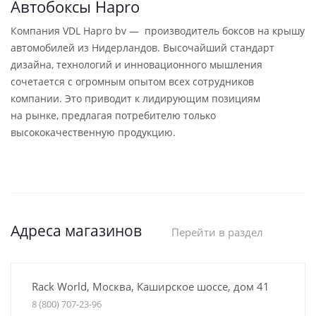
Автобоксы Hapro
Компания VDL Hapro bv — производитель боксов на крышу
автомобилей из Нидерландов. Высочайший стандарт
дизайна, технологий и инновационного мышления
сочетается с огромным опытом всех сотрудников
компании. Это приводит к лидирующим позициям
на рынке, предлагая потребителю только
высококачественную продукцию.
Адреса магазинов
Перейти в раздел
Rack World, Москва, Каширское шоссе, дом 41
8 (800) 707-23-96