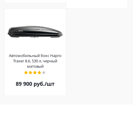
Автомобильный бокс Hapro
Traxer 8.6, 530 л, черный
матовый
89 900
руб.
/шт