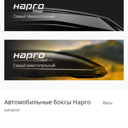
Автомобильные боксы Hapro
Весь
каталог