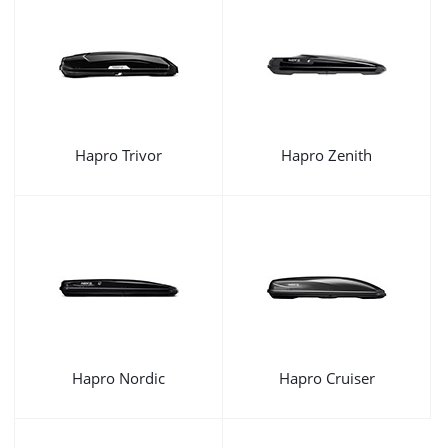
Hapro Trivor
Hapro Zenith
Hapro Nordic
Hapro Cruiser