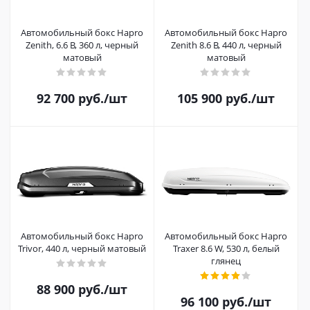
Автомобильный бокс Hapro
Автомобильный бокс Hapro
Zenith, 6.6 B, 360 л, черный
Zenith 8.6 B, 440 л, черный
матовый
матовый
92 700
руб.
/шт
105 900
руб.
/шт
Автомобильный бокс Hapro
Автомобильный бокс Hapro
Trivor, 440 л, черный матовый
Traxer 8.6 W, 530 л, белый
глянец
88 900
руб.
/шт
96 100
руб.
/шт