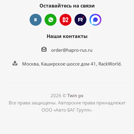
Оставайтесь на связи
Наши контакты
order@hapro-rus.ru
Москва, Каширское шоссе дом 41, RackWorld.
2026 ©
Twin px
Все права защищены. Авторские права принадлежат
ООО «Авто БАГ Групп».