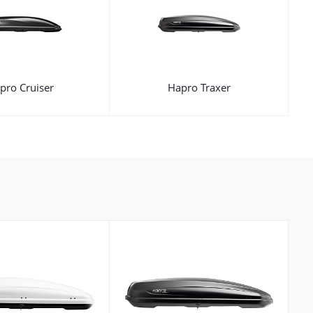
pro Cruiser
Hapro Traxer