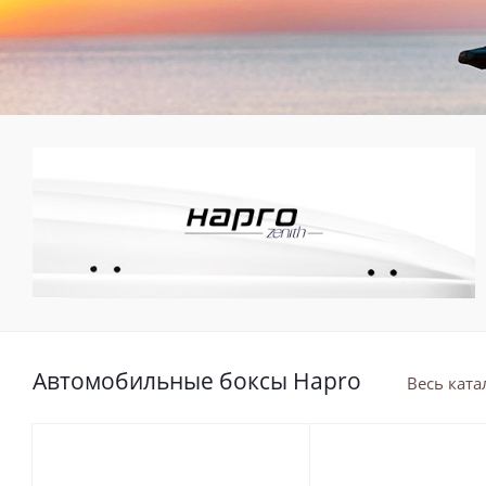
Автомобильные боксы Hapro
Весь ката