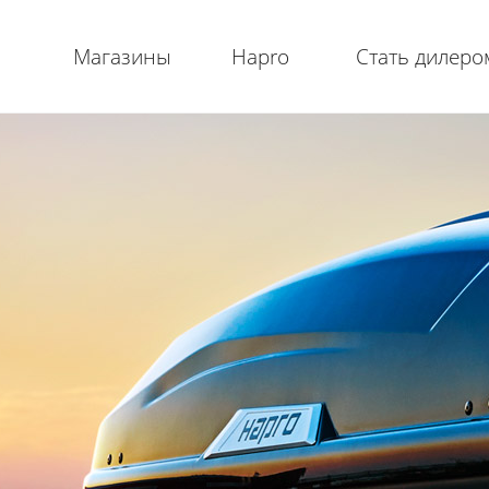
Магазины
Hapro
Стать дилеро