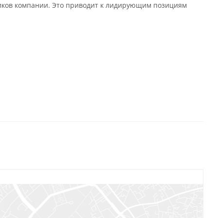
иков компании. Это приводит к лидирующим позициям