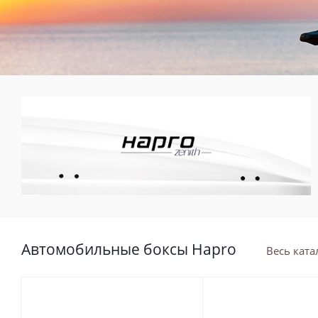
Автомобильные боксы Hapro
Весь ката