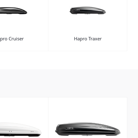
pro Cruiser
Hapro Traxer