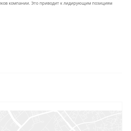
иков компании. Это приводит к лидирующим позициям