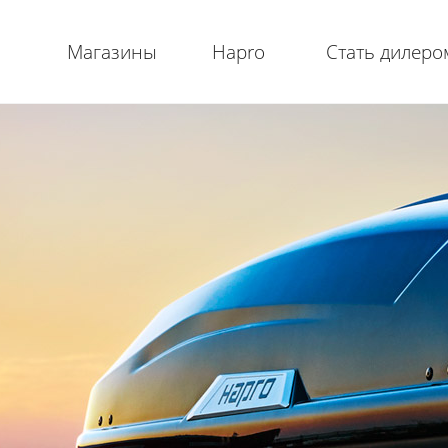
Магазины
Hapro
Стать дилеро