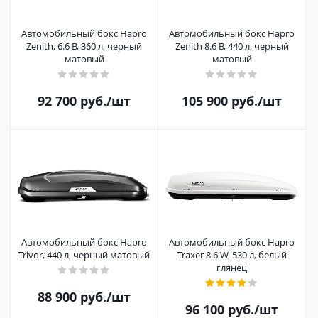
Автомобильный бокс Hapro
Автомобильный бокс Hapro
Zenith, 6.6 B, 360 л, черный
Zenith 8.6 B, 440 л, черный
матовый
матовый
92 700
руб.
/шт
105 900
руб.
/шт
Автомобильный бокс Hapro
Автомобильный бокс Hapro
Trivor, 440 л, черный матовый
Traxer 8.6 W, 530 л, белый
глянец
88 900
руб.
/шт
96 100
руб.
/шт