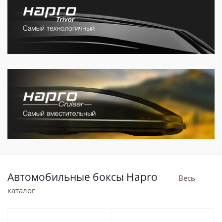
Автомобильные боксы Hapro
Весь
каталог