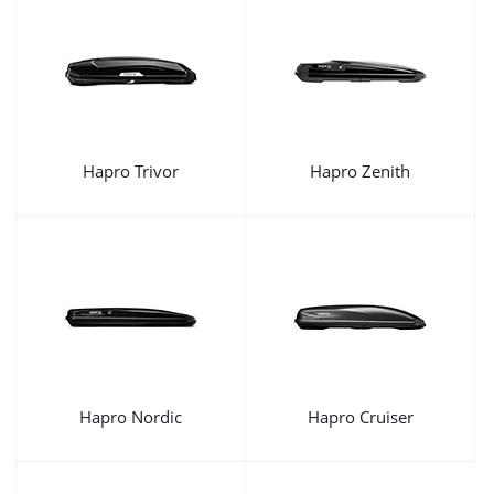
Hapro Trivor
Hapro Zenith
Hapro Nordic
Hapro Cruiser