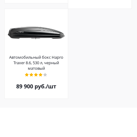
Автомобильный бокс Hapro
Traxer 8.6, 530 л, черный
матовый
89 900
руб.
/шт