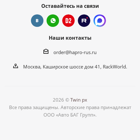
Оставайтесь на связи
Наши контакты
order@hapro-rus.ru
Москва, Каширское шоссе дом 41, RackWorld.
2026 ©
Twin px
Все права защищены. Авторские права принадлежат
ООО «Авто БАГ Групп».