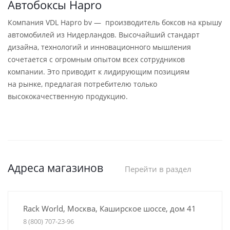
Автобоксы Hapro
Компания VDL Hapro bv — производитель боксов на крышу
автомобилей из Нидерландов. Высочайший стандарт
дизайна, технологий и инновационного мышления
сочетается с огромным опытом всех сотрудников
компании. Это приводит к лидирующим позициям
на рынке, предлагая потребителю только
высококачественную продукцию.
Адреса магазинов
Перейти в раздел
Rack World, Москва, Каширское шоссе, дом 41
8 (800) 707-23-96