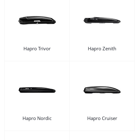
Hapro Trivor
Hapro Zenith
Hapro Nordic
Hapro Cruiser