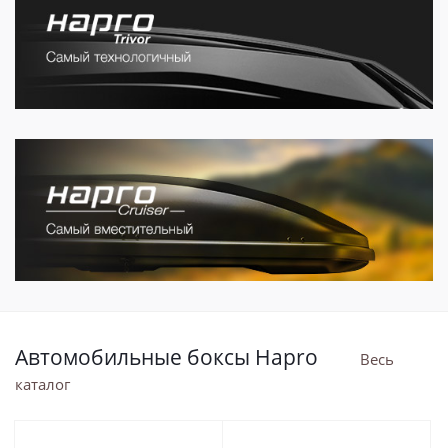
Автомобильные боксы Hapro
Весь
каталог