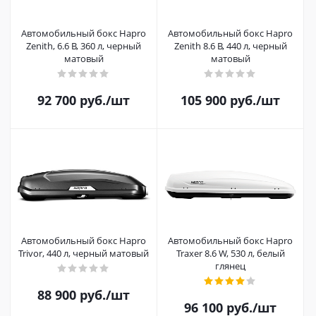
Автомобильный бокс Hapro
Автомобильный бокс Hapro
Zenith, 6.6 B, 360 л, черный
Zenith 8.6 B, 440 л, черный
матовый
матовый
92 700
руб.
/шт
105 900
руб.
/шт
Автомобильный бокс Hapro
Автомобильный бокс Hapro
Trivor, 440 л, черный матовый
Traxer 8.6 W, 530 л, белый
глянец
88 900
руб.
/шт
96 100
руб.
/шт