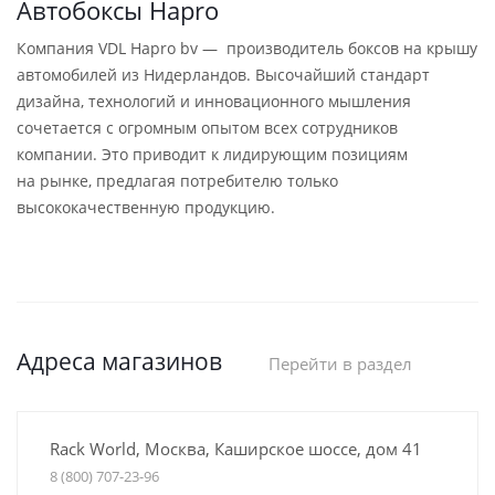
Автобоксы Hapro
Компания VDL Hapro bv — производитель боксов на крышу
автомобилей из Нидерландов. Высочайший стандарт
дизайна, технологий и инновационного мышления
сочетается с огромным опытом всех сотрудников
компании. Это приводит к лидирующим позициям
на рынке, предлагая потребителю только
высококачественную продукцию.
Адреса магазинов
Перейти в раздел
Rack World, Москва, Каширское шоссе, дом 41
8 (800) 707-23-96