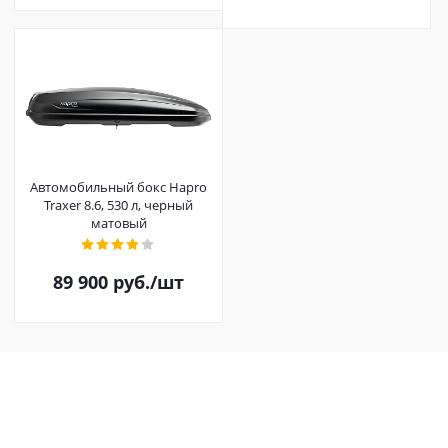
Автомобильный бокс Hapro
Traxer 8.6, 530 л, черный
матовый
89 900
руб.
/шт