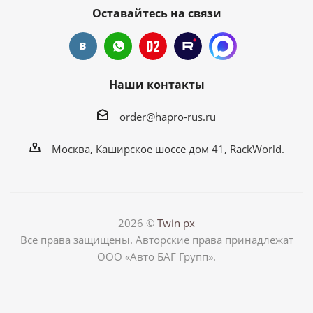
Оставайтесь на связи
Наши контакты
order@hapro-rus.ru
Москва, Каширское шоссе дом 41, RackWorld.
2026 ©
Twin px
Все права защищены. Авторские права принадлежат
ООО «Авто БАГ Групп».