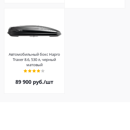
Автомобильный бокс Hapro
Traxer 8.6, 530 л, черный
матовый
89 900
руб.
/шт