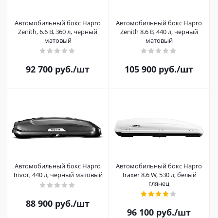
Автомобильный бокс Hapro
Автомобильный бокс Hapro
Zenith, 6.6 B, 360 л, черный
Zenith 8.6 B, 440 л, черный
матовый
матовый
92 700
руб.
/шт
105 900
руб.
/шт
Автомобильный бокс Hapro
Автомобильный бокс Hapro
Trivor, 440 л, черный матовый
Traxer 8.6 W, 530 л, белый
глянец
88 900
руб.
/шт
96 100
руб.
/шт