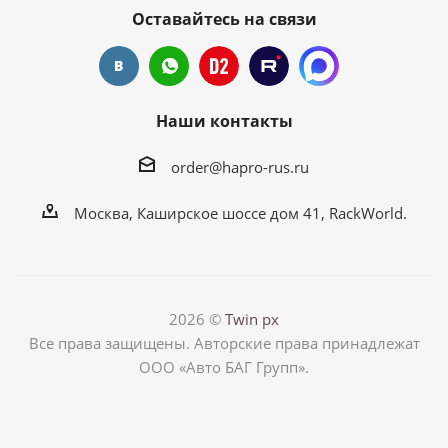
Оставайтесь на связи
Наши контакты
order@hapro-rus.ru
Москва, Каширское шоссе дом 41, RackWorld.
2026 ©
Twin px
Все права защищены. Авторские права принадлежат
ООО «Авто БАГ Групп».