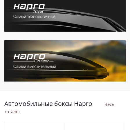
Автомобильные боксы Hapro
Весь
каталог