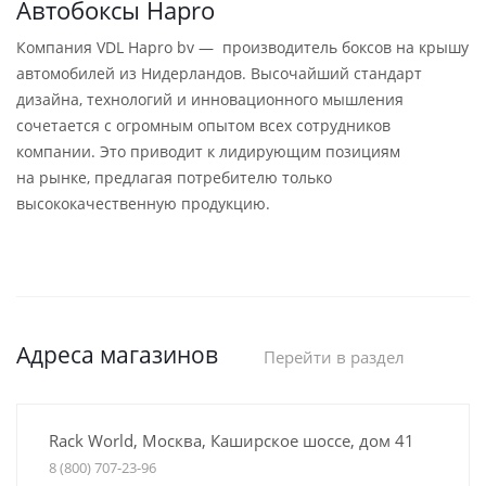
Автобоксы Hapro
Компания VDL Hapro bv — производитель боксов на крышу
автомобилей из Нидерландов. Высочайший стандарт
дизайна, технологий и инновационного мышления
сочетается с огромным опытом всех сотрудников
компании. Это приводит к лидирующим позициям
на рынке, предлагая потребителю только
высококачественную продукцию.
Адреса магазинов
Перейти в раздел
Rack World, Москва, Каширское шоссе, дом 41
8 (800) 707-23-96