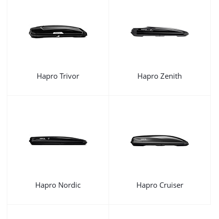
Hapro Trivor
Hapro Zenith
Hapro Nordic
Hapro Cruiser