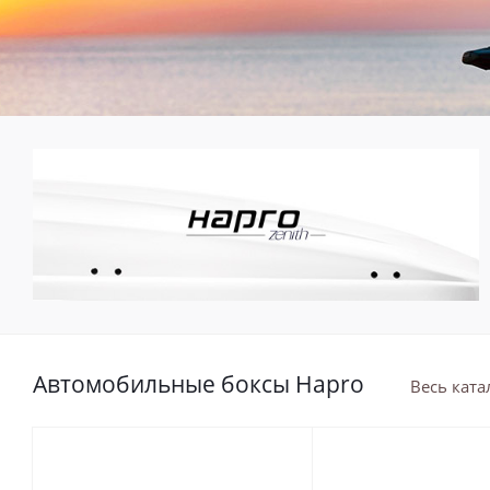
Автомобильные боксы Hapro
Весь ката