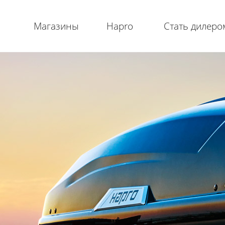
Магазины
Hapro
Стать дилеро