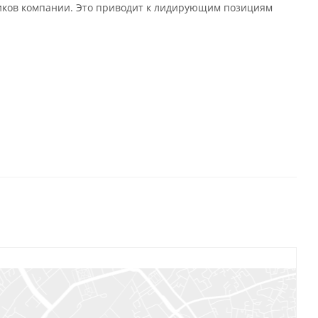
иков компании. Это приводит к лидирующим позициям