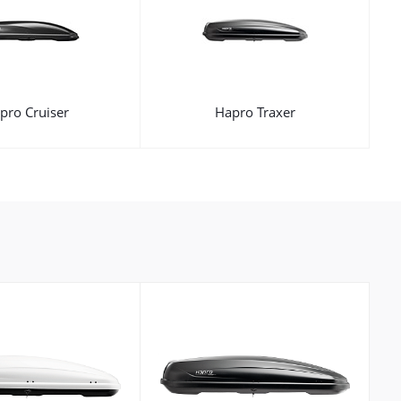
pro Cruiser
Hapro Traxer