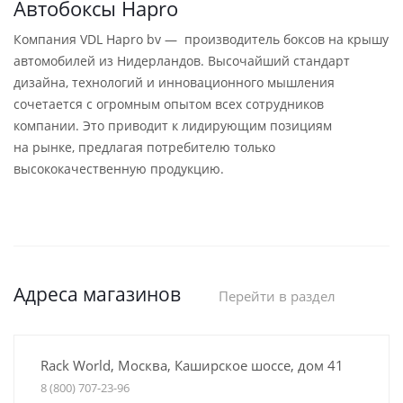
Автобоксы Hapro
Компания VDL Hapro bv — производитель боксов на крышу
автомобилей из Нидерландов. Высочайший стандарт
дизайна, технологий и инновационного мышления
сочетается с огромным опытом всех сотрудников
компании. Это приводит к лидирующим позициям
на рынке, предлагая потребителю только
высококачественную продукцию.
Адреса магазинов
Перейти в раздел
Rack World, Москва, Каширское шоссе, дом 41
8 (800) 707-23-96