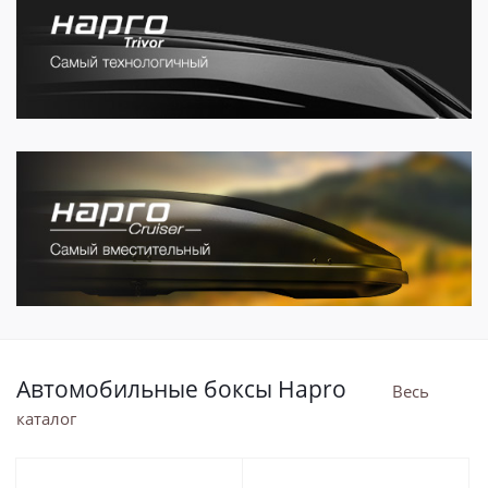
Автомобильные боксы Hapro
Весь
каталог