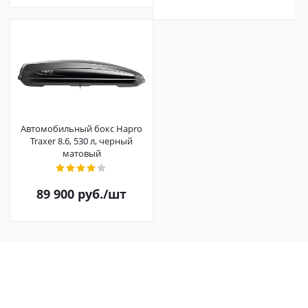
Автомобильный бокс Hapro
Traxer 8.6, 530 л, черный
матовый
89 900
руб.
/шт