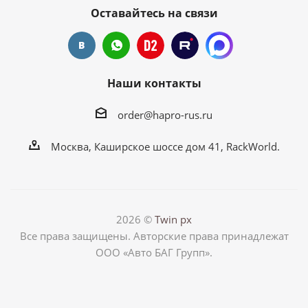
Оставайтесь на связи
Наши контакты
order@hapro-rus.ru
Москва, Каширское шоссе дом 41, RackWorld.
2026 ©
Twin px
Все права защищены. Авторские права принадлежат
ООО «Авто БАГ Групп».