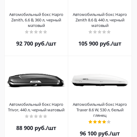
Автомобильный бокс Hapro
Автомобильный бокс Hapro
Zenith, 6.6 B, 360 л, черный
Zenith 8.6 B, 440 л, черный
матовый
матовый
92 700
руб.
/шт
105 900
руб.
/шт
Автомобильный бокс Hapro
Автомобильный бокс Hapro
Trivor, 440 л, черный матовый
Traxer 8.6 W, 530 л, белый
глянец
88 900
руб.
/шт
96 100
руб.
/шт