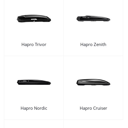
Hapro Trivor
Hapro Zenith
Hapro Nordic
Hapro Cruiser