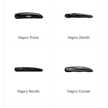
Hapro Trivor
Hapro Zenith
Hapro Nordic
Hapro Cruiser