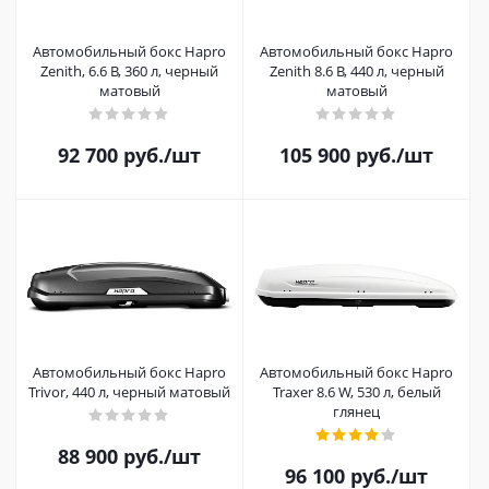
Автомобильный бокс Hapro
Автомобильный бокс Hapro
Zenith, 6.6 B, 360 л, черный
Zenith 8.6 B, 440 л, черный
матовый
матовый
92 700
руб.
/шт
105 900
руб.
/шт
Автомобильный бокс Hapro
Автомобильный бокс Hapro
Trivor, 440 л, черный матовый
Traxer 8.6 W, 530 л, белый
глянец
88 900
руб.
/шт
96 100
руб.
/шт