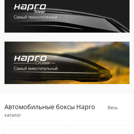
Автомобильные боксы Hapro
Весь
каталог