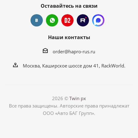
Оставайтесь на связи
Наши контакты
order@hapro-rus.ru
Москва, Каширское шоссе дом 41, RackWorld.
2026 ©
Twin px
Все права защищены. Авторские права принадлежат
ООО «Авто БАГ Групп».