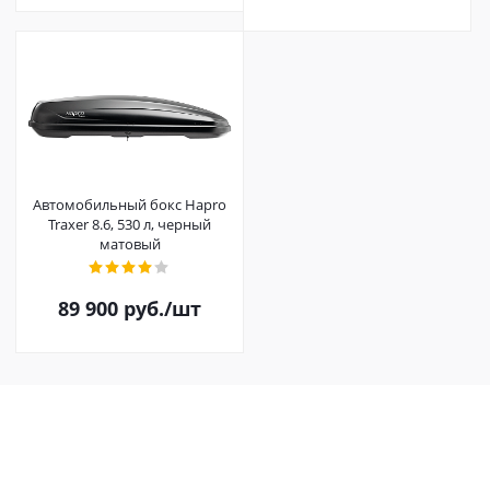
Автомобильный бокс Hapro
Traxer 8.6, 530 л, черный
матовый
89 900
руб.
/шт