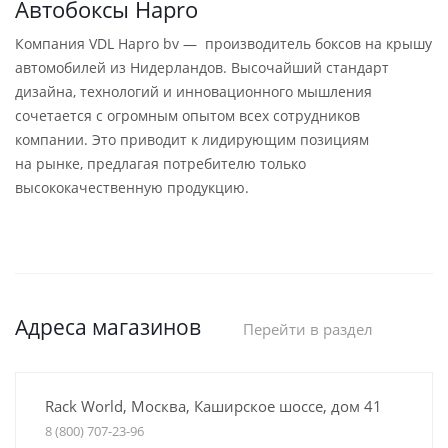
Автобоксы Hapro
Компания VDL Hapro bv — производитель боксов на крышу
автомобилей из Нидерландов. Высочайший стандарт
дизайна, технологий и инновационного мышления
сочетается с огромным опытом всех сотрудников
компании. Это приводит к лидирующим позициям
на рынке, предлагая потребителю только
высококачественную продукцию.
Адреса магазинов
Перейти в раздел
Rack World, Москва, Каширское шоссе, дом 41
8 (800) 707-23-96