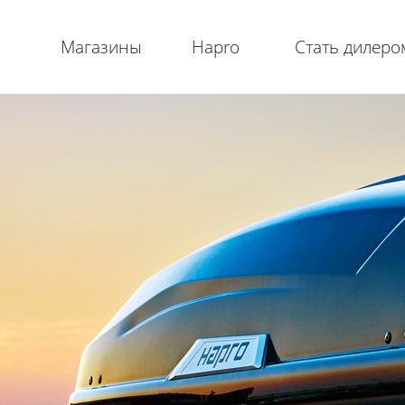
Магазины
Hapro
Стать дилеро