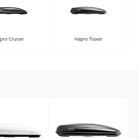
pro Cruiser
Hapro Traxer