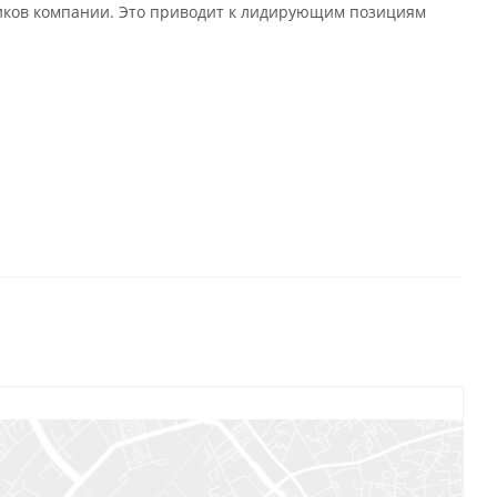
иков компании. Это приводит к лидирующим позициям