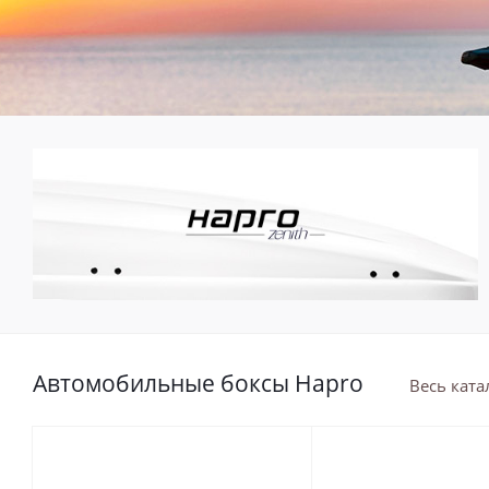
Автомобильные боксы Hapro
Весь ката