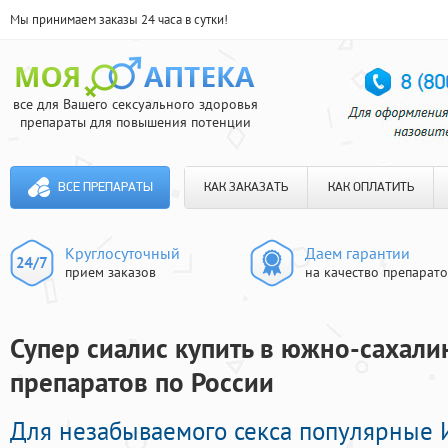
Мы принимаем заказы 24 часа в сутки!
все для Вашего сексуального здоровья
препараты для повышения потенции
ВСЕ ПРЕПАРАТЫ
КАК ЗАКАЗАТЬ
КАК ОПЛАТИТЬ
Круглосуточный
Даем гарантии
прием заказов
на качество препарат
Супер сиалис купить в южно-сахалин
препаратов по России
Для незабываемого секса популярные