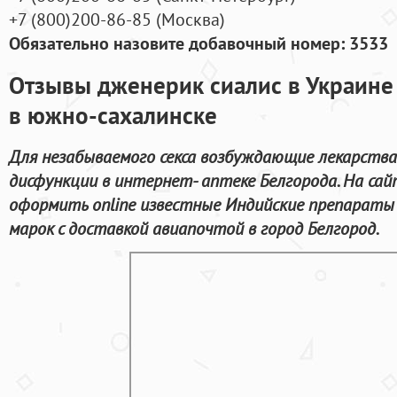
+7
(800
)200-86-85
(
Москва)
Обязательно назовите добавочный номер: 3533
Отзывы дженерик сиалис в Украине 
в южно-сахалинске
Для незабываемого секса возбуждающие лекарства
дисфункции в интернет- аптеке Белгорода. На са
оформить online известные Индийские препараты
марок с доставкой авиапочтой в город Белгород.