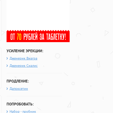
УСИЛЕНИЕ ЭРЕКЦИИ:
Дженерик Виагра
Дженерик Сиалис
ПРОДЛЕНИЕ:
Дапоксетин
ПОПРОБОВАТЬ:
Набор - пробник