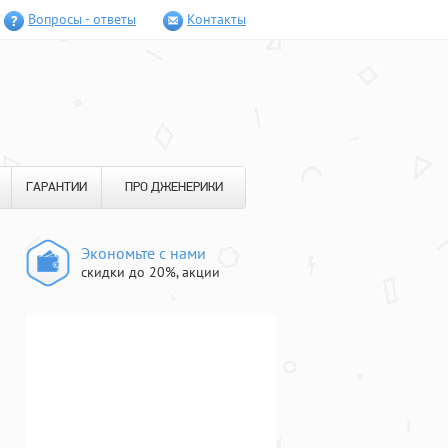
Вопросы - ответы
Контакты
ГАРАНТИИ
ПРО ДЖЕНЕРИКИ
Экономьте с нами
скидки до 20%, акции