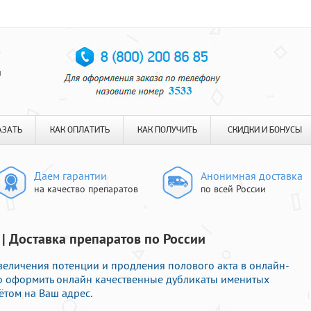
я
АЗАТЬ
КАК ОПЛАТИТЬ
КАК ПОЛУЧИТЬ
СКИДКИ И БОНУСЫ
Даем гарантии
Анонимная доставка
на качество препаратов
по всей России
 | Доставка препаратов по России
величения потенции и продления полового акта в онлайн-
но оформить онлайн качественные дубликаты именитых
ётом на Ваш адрес.