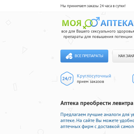
Мы принимаем заказы 24 часа в сутки!
все для Вашего сексуального здоровь
препараты для повышения потенции
ВСЕ ПРЕПАРАТЫ
КАК ЗАК
Круглосуточный
прием заказов
Аптека преобрести левитра
Предлагаем лучшие аналоги для у
аптеке. На сайте Вы можете удоб
аптечных фирм с доставкой самол