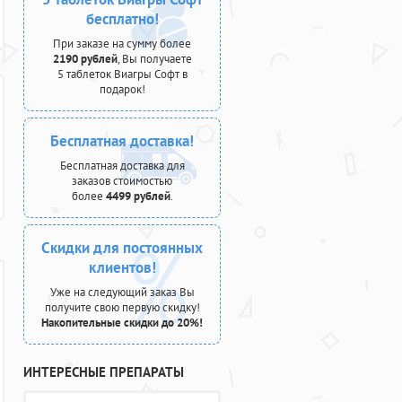
бесплатно!
При заказе на сумму более
2190 рублей
, Вы получаете
5 таблеток Виагры Софт в
подарок!
Бесплатная доставка!
Бесплатная доставка для
заказов стоимостью
более
4499 рублей
.
Скидки для постоянных
клиентов!
Уже на следующий заказ Вы
получите свою первую скидку!
Накопительные скидки до 20%!
ИНТЕРЕСНЫЕ ПРЕПАРАТЫ