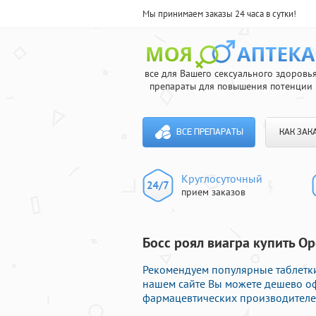
Мы принимаем заказы 24 часа в сутки!
все для Вашего сексуального здоровь
препараты для повышения потенции
ВСЕ ПРЕПАРАТЫ
КАК ЗАК
Круглосуточный
прием заказов
Босс роял виагра купить Ор
Рекомендуем популярные таблетки
нашем сайте Вы можете дешево оф
фармацевтических производителей