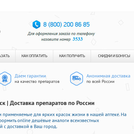
я
АЗАТЬ
КАК ОПЛАТИТЬ
КАК ПОЛУЧИТЬ
СКИДКИ И БОНУСЫ
Даем гарантии
Анонимная доставка
на качество препаратов
по всей России
ск | Доставка препаратов по России
 применяемые для ярких красок жизни в нашей аптеке. На
ормить online дешёвые аналоги всеизвестных
 с доставкой в Ваш город.