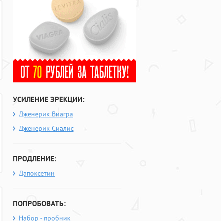
УСИЛЕНИЕ ЭРЕКЦИИ:
Дженерик Виагра
Дженерик Сиалис
ПРОДЛЕНИЕ:
Дапоксетин
ПОПРОБОВАТЬ:
Набор - пробник