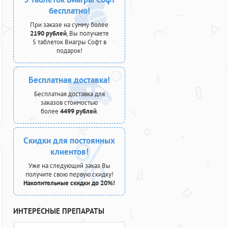
бесплатно!
При заказе на сумму более
2190 рублей
, Вы получаете
5 таблеток Виагры Софт в
подарок!
Бесплатная доставка!
Бесплатная доставка для
заказов стоимостью
более
4499 рублей
.
Скидки для постоянных
клиентов!
Уже на следующий заказ Вы
получите свою первую скидку!
Накопительные скидки до 20%!
ИНТЕРЕСНЫЕ ПРЕПАРАТЫ