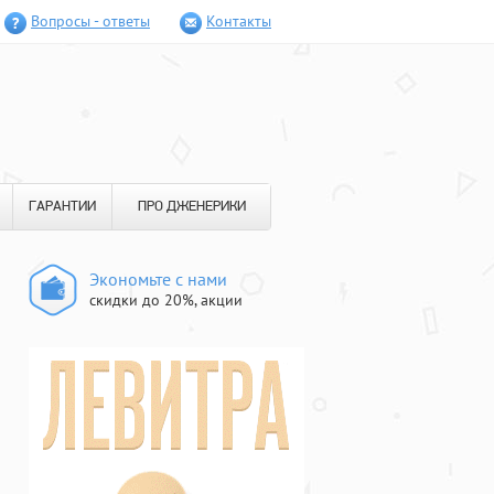
Вопросы - ответы
Контакты
ГАРАНТИИ
ПРО ДЖЕНЕРИКИ
Экономьте с нами
скидки до 20%, акции