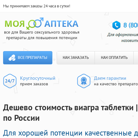
Мы принимаем заказы 24 часа в сутки!
все для Вашего сексуального здоровья
препараты для повышения потенции
ВСЕ ПРЕПАРАТЫ
КАК ЗАКАЗАТЬ
КАК ОПЛАТИТЬ
Круглосуточный
Даем гарантии
прием заказов
на качество препарат
Дешево стоимость виагра таблетки 
по России
Для хорошей потенции качественные 