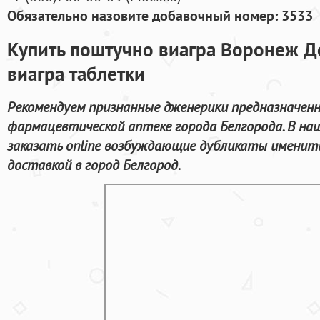
Обязательно назовите добавочный номер: 3533
Купить поштучно виагра Воронеж Д
виагра таблетки
Рекомендуем признанные дженерики предназначенны
фармацевтической аптеке города Белгорода. В на
заказать online возбуждающие дубликаты именит
доставкой в город Белгород.