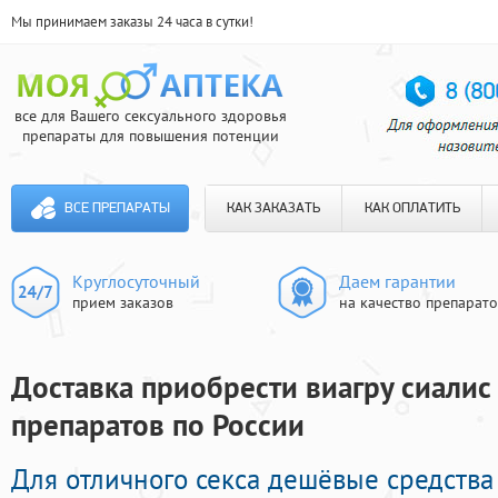
Мы принимаем заказы 24 часа в сутки!
все для Вашего сексуального здоровья
препараты для повышения потенции
ВСЕ ПРЕПАРАТЫ
КАК ЗАКАЗАТЬ
КАК ОПЛАТИТЬ
Круглосуточный
Даем гарантии
прием заказов
на качество препарат
Доставка приобрести виагру сиалис 
препаратов по России
Для отличного секса дешёвые средств