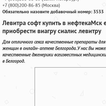
+7
(800
)200-86-85
(
Москва)
Обязательно назовите добавочный номер: 3533
Левитра софт купить в нефтекаМск 
приобрести виагру сиалис левитру
Для отличного секса качественные препараты для
женщин в онлайн- аптеке Белгорода. У нас Вы мо
качественные дженерики всеизвестных медицински
в Белгород.