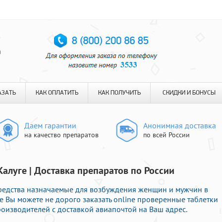
я
АЗАТЬ
КАК ОПЛАТИТЬ
КАК ПОЛУЧИТЬ
СКИДКИ И БОНУСЫ
Даем гарантии
Анонимная доставка
на качество препаратов
по всей России
Калуге | Доставка препаратов по России
едства назначаемые для возбуждения женщин и мужчин в
е Вы можете не дорого заказать online проверенные таблетки
изводителей с доставкой авиапочтой на Ваш адрес.