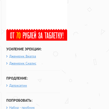
УСИЛЕНИЕ ЭРЕКЦИИ:
Дженерик Виагра
Дженерик Сиалис
ПРОДЛЕНИЕ:
Дапоксетин
ПОПРОБОВАТЬ:
Набор - пробник