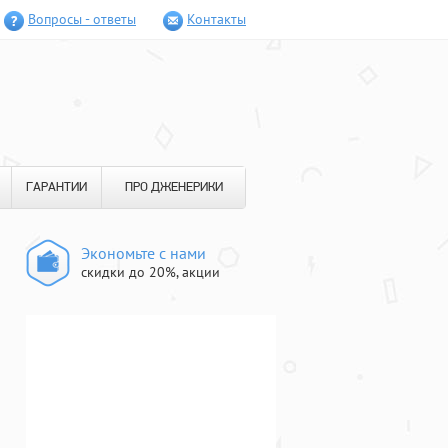
Вопросы - ответы
Контакты
ГАРАНТИИ
ПРО ДЖЕНЕРИКИ
Экономьте с нами
скидки до 20%, акции