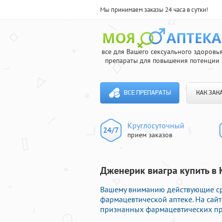
Мы принимаем заказы 24 часа в сутки!
все для Вашего сексуального здоровь
препараты для повышения потенции
ВСЕ ПРЕПАРАТЫ
КАК ЗАК
Круглосуточный
прием заказов
Дженерик виагра купить в 
Вашему вниманию действующие ср
фармацевтической аптеке. На сайт
признанных фармацевтических про