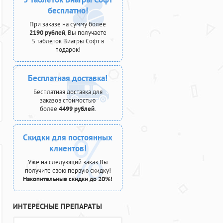
бесплатно!
При заказе на сумму более
2190 рублей
, Вы получаете
5 таблеток Виагры Софт в
подарок!
Бесплатная доставка!
Бесплатная доставка для
заказов стоимостью
более
4499 рублей
.
Скидки для постоянных
клиентов!
Уже на следующий заказ Вы
получите свою первую скидку!
Накопительные скидки до 20%!
ИНТЕРЕСНЫЕ ПРЕПАРАТЫ