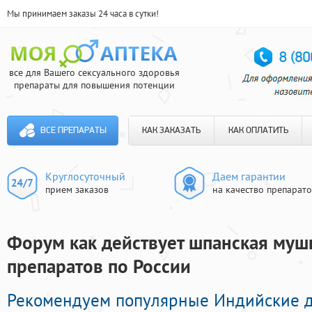
Мы принимаем заказы 24 часа в сутки!
все для Вашего сексуального здоровья
препараты для повышения потенции
ВСЕ ПРЕПАРАТЫ
КАК ЗАКАЗАТЬ
КАК ОПЛАТИТЬ
Круглосуточный
Даем гарантии
прием заказов
на качество препарат
Форум как действует шпанская мушк
препаратов по России
Рекомендуем популярные Индийские 