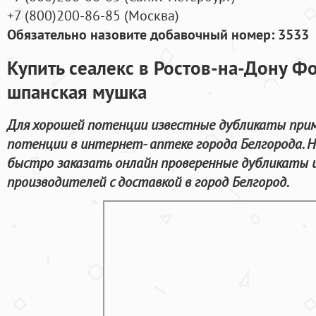
+7
(800
)200-86-85
(
Москва)
Обязательно назовите добавочный номер: 3533
Купить сеалекс в Ростов-на-Дону Ф
шпанская мушка
Для хорошей потенции известные дубликаты прим
потенции в интернет- аптеке города Белгорода. 
быстро заказать онлайн проверенные дубликаты
производителей с доставкой в город Белгород.