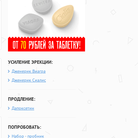
УСИЛЕНИЕ ЭРЕКЦИИ:
Дженерик Виагра
Дженерик Сиалис
ПРОДЛЕНИЕ:
Дапоксетин
ПОПРОБОВАТЬ:
Набор - пробник