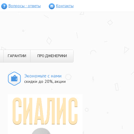
Вопросы - ответы
Контакты
ГАРАНТИИ
ПРО ДЖЕНЕРИКИ
Экономьте с нами
скидки до 20%, акции