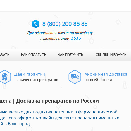
я
АЗАТЬ
КАК ОПЛАТИТЬ
КАК ПОЛУЧИТЬ
СКИДКИ И БОНУСЫ
Даем гарантии
Анонимная доставка
на качество препаратов
по всей России
 цена | Доставка препаратов по России
именяемые для поднятия потенции в фармацевтической
те дешево оформить онлайн дешёвые препараты именитых
й в Ваш город.