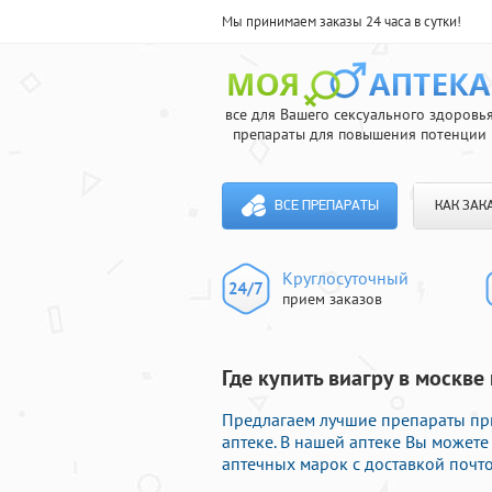
Мы принимаем заказы 24 часа в сутки!
все для Вашего сексуального здоровь
препараты для повышения потенции
ВСЕ ПРЕПАРАТЫ
КАК ЗАК
Круглосуточный
прием заказов
Где купить виагру в москве
Предлагаем лучшие препараты пр
аптеке. В нашей аптеке Вы може
аптечных марок с доставкой почто