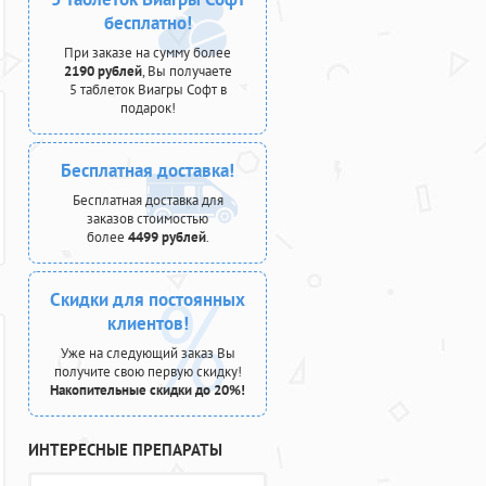
бесплатно!
При заказе на сумму более
2190 рублей
, Вы получаете
5 таблеток Виагры Софт в
подарок!
Бесплатная доставка!
Бесплатная доставка для
заказов стоимостью
более
4499 рублей
.
Скидки для постоянных
клиентов!
Уже на следующий заказ Вы
получите свою первую скидку!
Накопительные скидки до 20%!
ИНТЕРЕСНЫЕ ПРЕПАРАТЫ