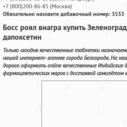
+7
(800
)200-86-85
(
Москва)
Обязательно назовите добавочный номер: 3533
Босс роял виагра купить Зеленоград 
дапоксетин
Только сегодня качественные таблетки назначаем
нашей интернет- аптеке города Белгорода. На на
дорого оформить online качественные Индийские 
фармацевтических марок с доставкой самолётом в