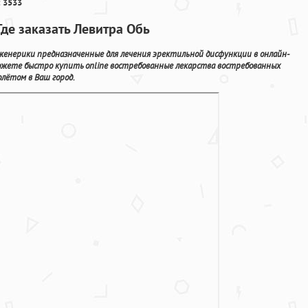
 3533
де заказать Левитра Обь
женерики предназначенные для лечения эректильной дисфункции в онлайн-
можете быстро купить online востребованные лекарства востребованных
лётом в Ваш город.