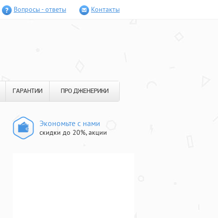
Вопросы - ответы
Контакты
ГАРАНТИИ
ПРО ДЖЕНЕРИКИ
Экономьте с нами
скидки до 20%, акции