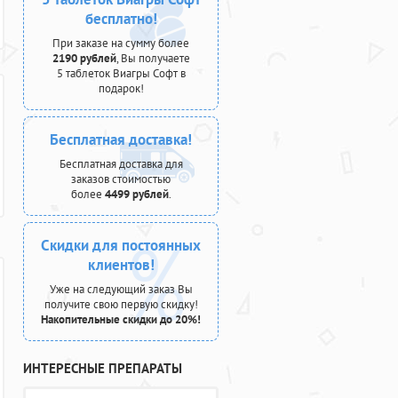
бесплатно!
При заказе на сумму более
2190 рублей
, Вы получаете
5 таблеток Виагры Софт в
подарок!
Бесплатная доставка!
Бесплатная доставка для
заказов стоимостью
более
4499 рублей
.
Скидки для постоянных
клиентов!
Уже на следующий заказ Вы
получите свою первую скидку!
Накопительные скидки до 20%!
ИНТЕРЕСНЫЕ ПРЕПАРАТЫ