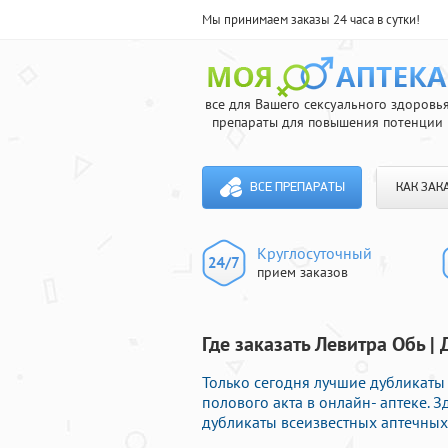
Мы принимаем заказы 24 часа в сутки!
все для Вашего сексуального здоровь
препараты для повышения потенции
ВСЕ ПРЕПАРАТЫ
КАК ЗАК
Круглосуточный
прием заказов
Где заказать Левитра Обь |
Только сегодня лучшие дубликаты
полового акта в онлайн- аптеке.
дубликаты всеизвестных аптечных