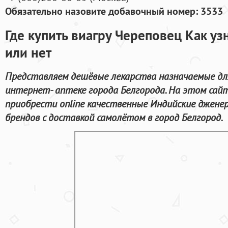
Обязательно назовите добавочный номер: 3533
Где купить виагру Череповец Как уз
или нет
Представляем дешёвые лекарства назначаемые для
интернет- аптеке города Белгорода. На этом са
приобрести online качественные Индийские джене
брендов с доставкой самолётом в город Белгород.