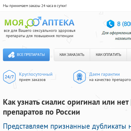
Мы принимаем заказы 24 часа в сутки!
все для Вашего сексуального здоровья
препараты для повышения потенции
ВСЕ ПРЕПАРАТЫ
КАК ЗАКАЗАТЬ
КАК ОПЛАТИТЬ
Круглосуточный
Даем гарантии
прием заказов
на качество препарат
Как узнать сиалис оригинал или нет 
препаратов по России
Представляем признанные дубликаты 