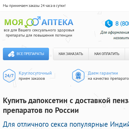
Мы принимаем заказы 24 часа в сутки!
все для Вашего сексуального здоровья
препараты для повышения потенции
ВСЕ ПРЕПАРАТЫ
КАК ЗАКАЗАТЬ
КАК ОПЛАТИТЬ
Круглосуточный
Даем гарантии
прием заказов
на качество препарат
Купить дапоксетин с доставкой пенз
препаратов по России
Для отличного секса популярные Инд