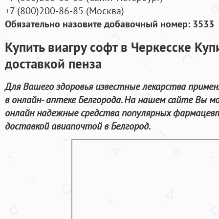
+7
(800
)200-86-85
(
Москва)
Обязательно назовите добавочный номер: 3533
Купить виагру софт в Черкесске Куп
доставкой пенза
Для Вашего здоровья известные лекарства примен
в онлайн- аптеке Белгорода. На нашем сайте Вы 
онлайн надежные средства популярных фармацевт
доставкой авиапочтой в Белгород.