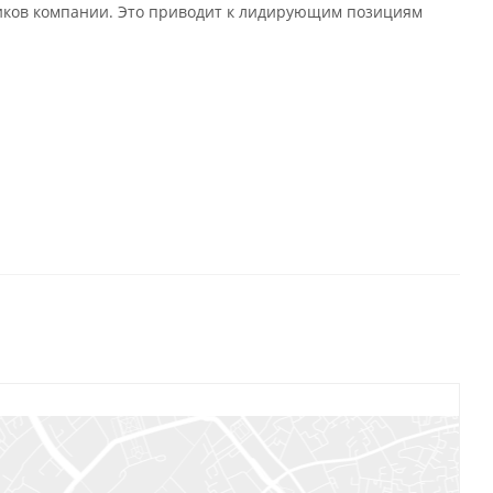
иков компании. Это приводит к лидирующим позициям