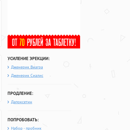
УСИЛЕНИЕ ЭРЕКЦИИ:
Дженерик Виагра
Дженерик Сиалис
ПРОДЛЕНИЕ:
Дапоксетин
ПОПРОБОВАТЬ:
Набор - пробник