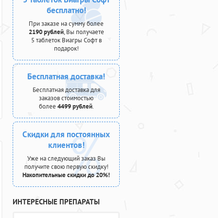
бесплатно!
При заказе на сумму более
2190 рублей
, Вы получаете
5 таблеток Виагры Софт в
подарок!
Бесплатная доставка!
Бесплатная доставка для
заказов стоимостью
более
4499 рублей
.
Скидки для постоянных
клиентов!
Уже на следующий заказ Вы
получите свою первую скидку!
Накопительные скидки до 20%!
ИНТЕРЕСНЫЕ ПРЕПАРАТЫ