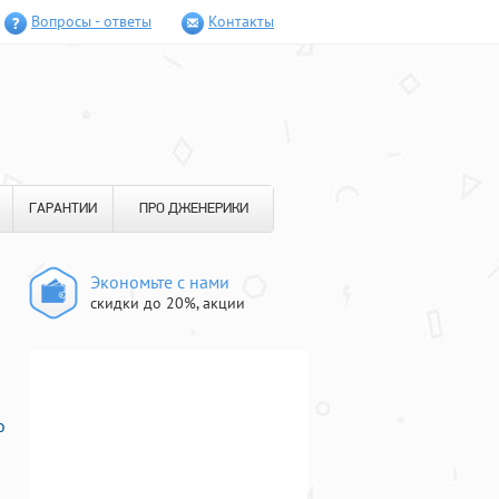
Вопросы - ответы
Контакты
ГАРАНТИИ
ПРО ДЖЕНЕРИКИ
Экономьте с нами
скидки до 20%, акции
о