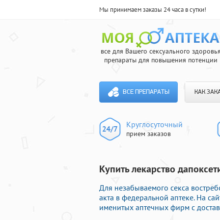
Мы принимаем заказы 24 часа в сутки!
все для Вашего сексуального здоровь
препараты для повышения потенции
ВСЕ ПРЕПАРАТЫ
КАК ЗАК
Круглосуточный
прием заказов
Купить лекарство дапоксет
Для незабываемого секса востре
акта в федеральной аптеке. На са
именитых аптечных фирм с достав