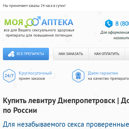
Мы принимаем заказы 24 часа в сутки!
все для Вашего сексуального здоровья
препараты для повышения потенции
ВСЕ ПРЕПАРАТЫ
КАК ЗАКАЗАТЬ
КАК ОПЛАТИТЬ
Круглосуточный
Даем гарантии
прием заказов
на качество препарат
Купить левитру Днепропетровск | Д
по России
Для незабываемого секса проверенные