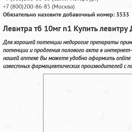
+7
(800
)200-86-85
(
Москва)
Обязательно назовите добавочный номер: 3533
Левитра тб 10мг n1 Купить левитру
Для хорошей потенции недорогие препараты прим
потенции и продления полового акта в интернет- 
нашей аптеке Вы можете удобно оформить online
известных фармацевтических производителей с по