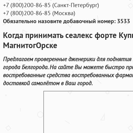
+7
(800
)200-86-85
(
Санкт-Петербург)
+7
(800
)200-86-85
(
Москва)
Обязательно назовите добавочный номер: 3533
Когда принимать сеалекс форте Куп
МагнитогОрске
Предлагаем проверенные дженерики для поднятия 
города Белгорода. На сайте Вы можете быстро п
востребованные средства востребованных фармац
доставкой самолётом в Ваш город.