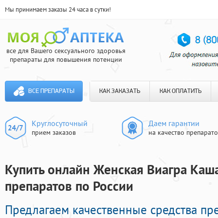
Мы принимаем заказы 24 часа в сутки!
все для Вашего сексуального здоровья
препараты для повышения потенции
ВСЕ ПРЕПАРАТЫ
КАК ЗАКАЗАТЬ
КАК ОПЛАТИТЬ
Круглосуточный
Даем гарантии
прием заказов
на качество препарат
Купить онлайн Женская Виагра Каша
препаратов по России
Предлагаем качественные средства пр