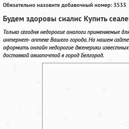
Обязательно назовите добавочный номер: 3533
Будем здоровы сиалис Купить сеале
Только сегодня недорогие аналоги применяемые дл
интернет- аптеке Вашего города. На нашем сайте
оформить онлайн недорогие дженерики известных
доставкой авиапочтой в город Белгород.