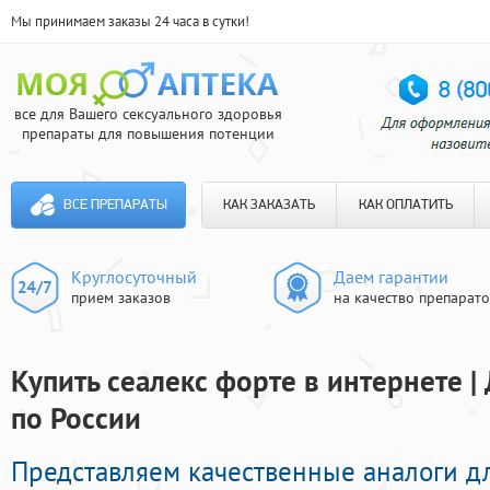
Мы принимаем заказы 24 часа в сутки!
все для Вашего сексуального здоровья
препараты для повышения потенции
ВСЕ ПРЕПАРАТЫ
КАК ЗАКАЗАТЬ
КАК ОПЛАТИТЬ
Круглосуточный
Даем гарантии
прием заказов
на качество препарат
Купить сеалекс форте в интернете |
по России
Представляем качественные аналоги д