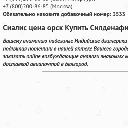
+7
(800
)200-86-85
(
Москва)
Обязательно назовите добавочный номер: 3533
Сиалис цена орск Купить Силденаф
Вашему вниманию надежные Индийские дженерики 
поднятия потенции в нашей аптеке Вашего город
заказать online возбуждающие аналоги знакомых м
доставкой авиапочтой в Белгород.