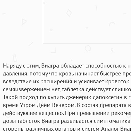
Наряду с этим, Виагра обладает способностью к
давления, потому что кровь начинает быстрее про
вследствие их расширения и усиливает кровоток 
семяизвержением нет, таблетка действует слишко
Такой подход по купить дженерик дапоксетин в 
время Утром Днём Вечером. В состав препарата в
действующее вещество. При превышении рекоме
дозы таблеток Виагра развивается симптоматик
стороны различных органов и систем. Аналог Виаг