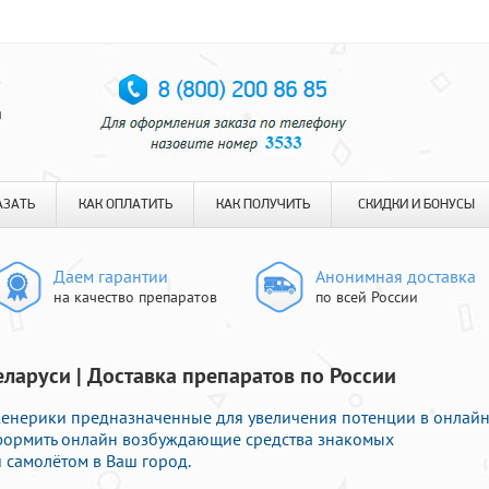
я
АЗАТЬ
КАК ОПЛАТИТЬ
КАК ПОЛУЧИТЬ
СКИДКИ И БОНУСЫ
Даем гарантии
Анонимная доставка
на качество препаратов
по всей России
еларуси | Доставка препаратов по России
нерики предназначенные для увеличения потенции в онлайн
оформить онлайн возбуждающие средства знакомых
 самолётом в Ваш город.