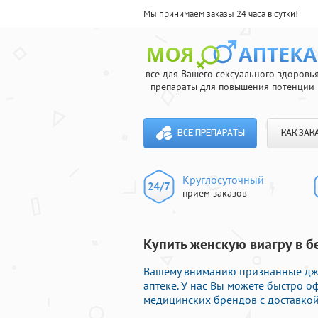
Мы принимаем заказы 24 часа в сутки!
все для Вашего сексуального здоровь
препараты для повышения потенции
ВСЕ ПРЕПАРАТЫ
КАК ЗАК
Круглосуточный
прием заказов
Купить женскую виагру в б
Вашему вниманию признанные дже
аптеке. У нас Вы можете быстро 
медицинских брендов с доставкой