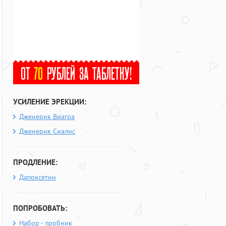
УСИЛЕНИЕ ЭРЕКЦИИ:
Дженерик Виагра
Дженерик Сиалис
ПРОДЛЕНИЕ:
Дапоксетин
ПОПРОБОВАТЬ:
Набор - пробник