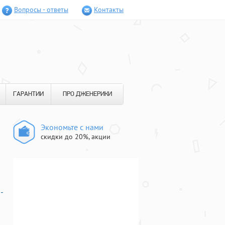
Вопросы - ответы
Контакты
ГАРАНТИИ
ПРО ДЖЕНЕРИКИ
Экономьте с нами
скидки до 20%, акции
-