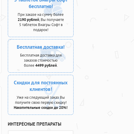
бесплатно!
При заказе на сумму более
2190 рублей
, Вы получаете
5 таблеток Виагры Софт в
подарок!
Бесплатная доставка!
Бесплатная доставка для
заказов стоимостью
более
4499 рублей
.
Скидки для постоянных
клиентов!
Уже на следующий заказ Вы
получите свою первую скидку!
Накопительные скидки до 20%!
ИНТЕРЕСНЫЕ ПРЕПАРАТЫ