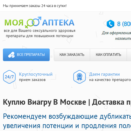
Мы принимаем заказы 24 часа в сутки!
все для Вашего сексуального здоровья
препараты для повышения потенции
ВСЕ ПРЕПАРАТЫ
КАК ЗАКАЗАТЬ
КАК ОПЛАТИТЬ
Круглосуточный
Даем гарантии
прием заказов
на качество препарат
Куплю Виагру В Москве | Доставка 
Рекомендуем возбуждающие дубликат
увеличения потенции и продления пол