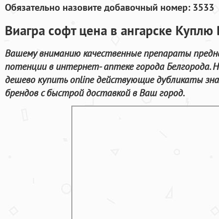
Обязательно назовите добавочный номер: 3533
Виагра софт цена в ангарске Куплю
Вашему вниманию качественные препараты предна
потенции в интернет- аптеке города Белгорода. 
дешево купить online действующие дубликаты зн
брендов с быстрой доставкой в Ваш город.