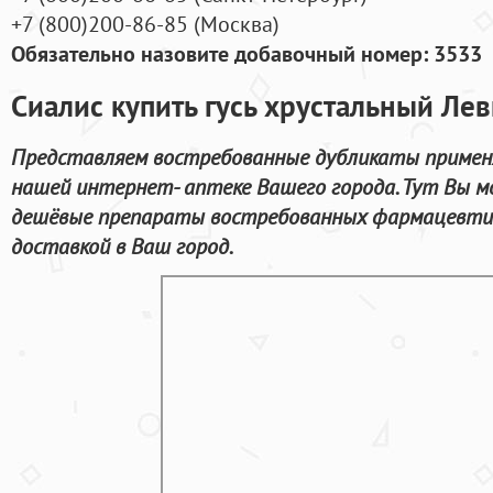
+7
(800
)200-86-85
(
Москва)
Обязательно назовите добавочный номер: 3533
Сиалис купить гусь хрустальный Ле
Представляем востребованные дубликаты примен
нашей интернет- аптеке Вашего города. Тут Вы 
дешёвые препараты востребованных фармацевтич
доставкой в Ваш город.