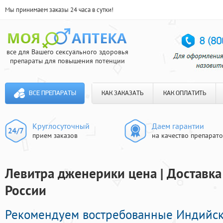
Мы принимаем заказы 24 часа в сутки!
все для Вашего сексуального здоровья
препараты для повышения потенции
ВСЕ ПРЕПАРАТЫ
КАК ЗАКАЗАТЬ
КАК ОПЛАТИТЬ
Круглосуточный
Даем гарантии
прием заказов
на качество препарат
Левитра дженерики цена | Доставка
России
Рекомендуем востребованные Индийс