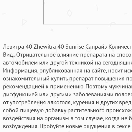
Левитра 40 Zhewitra 40 Sunrise Санрайз Количес
Вид:. Отрицательное влияние препарата на спосо
автомобилем или другой техникой на сегодняшни
Информация, опубликованная на сайте, носит и
ознакомительный купить препарат повышения по
рекомендацией к применению. Поэтому мужчина
дисфункцией или другими заболеваниями половой
от употребления алкоголя, курения и других вре
собой пищевую добавку растительного происхожд
воздействия на организм в том случае, когда не 
возбуждения. Пробуйте новые ощущения в сексе 