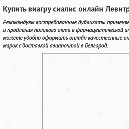
Купить виагру сиалис онлайн Левит
Рекомендуем востребованные дубликаты применяе
и продления полового акта в фармацевтической а
можете удобно оформить онлайн качественные а
марок с доставкой авиапочтой в Белгород.