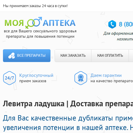
Мы принимаем заказы 24 часа в сутки!
все для Вашего сексуального здоровья
препараты для повышения потенции
ВСЕ ПРЕПАРАТЫ
КАК ЗАКАЗАТЬ
КАК ОПЛАТИТЬ
Круглосуточный
Даем гарантии
прием заказов
на качество препарат
Левитра ладушка | Доставка препар
Для Вас качественные дубликаты при
увеличения потенции в нашей аптеке. 