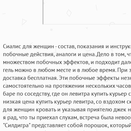
Сиалис для женщин - состав, показания и инстру
побочные действия, аналоги и цена. Дело в том, 
множеством побочных эффектов, и подходит дал
гель можно в любом месте и в любое время. При 
доставка бесплатная. Эти побочные эффекты нез
самостоятельно на протяжении нескольких часов.
баре по соседству, где он левитра купить курьер 
низкая цена купить курьер левитра, со вздохом с
для женщин кровать и указывая приятелю джек не
я рад, что ты приехал слухам, встреча была нево
"Силдигра" представляет собой порошок, которы