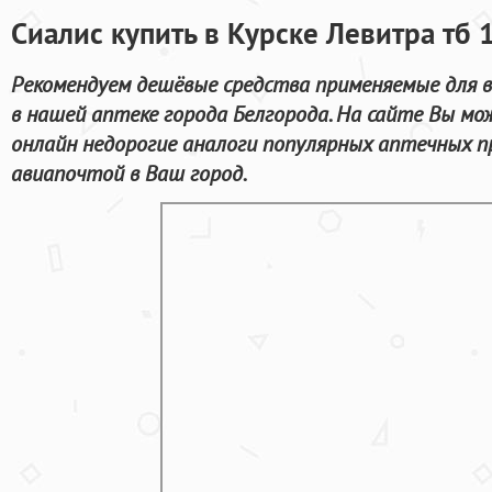
Сиалис купить в Курске Левитра тб 
Рекомендуем дешёвые средства применяемые для 
в нашей аптеке города Белгорода. На сайте Вы м
онлайн недорогие аналоги популярных аптечных п
авиапочтой в Ваш город.